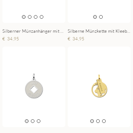
Silberner Münzanhänger mit Kompas und Gravur
Silberne Münzkette mit Kleeblatt und Gravur
34,95
34,95