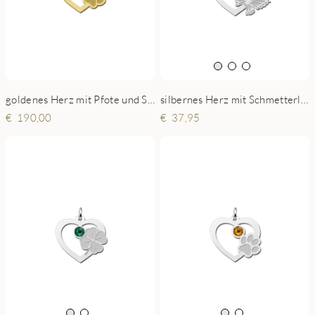
goldenes Herz mit Pfote und Stein
silbernes Herz mit Schmetterling und Stein
190,00
37,95