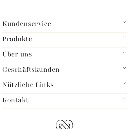
Kundenservice
Produkte
Über uns
Geschäftskunden
Nützliche Links
Kontakt