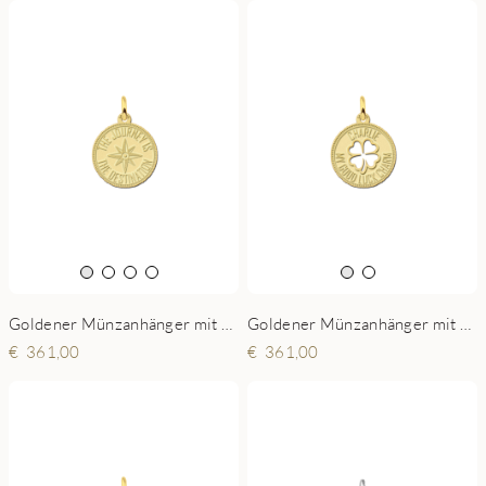
Goldener Münzanhänger mit Kompas und Gravur
Goldener Münzanhänger mit Kleeblatt und Gravur
361,00
361,00