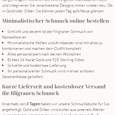
und integrieren Sie verschiedene Designs immer wieder neu. Ob
in Gold oder Silber, Sie können jeden Tag aufs Neue glänzen.
Minimalistischer Schmuck online bestellen
Schlicht und dezent ist der filigraner Schmuck von
Namesforever
Minimalistische Ketten und Armbänder sind mit alles zu
kombinieren und machen dein Outfit komplett
Alles personalisiert nach deinen Wünschen
Echtes 14 Karat Gold und 925 Sterling Silber
Schnelle und kostenlose Lieferung
Ihr personalisierter Schmuck wird in einer schönen
Geschenkdose geliefert
Kurze Lieferzeit und kostenloser Versand
für filigranen Schmuck
Innerhalb von
3 Tagen
haben wir unsere Schmuckstücke für Sie
angefertigt. Gold und Silber wird sicher aus unserem Atelier