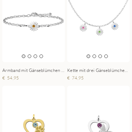
Armband mit Gänseblümchen Silber und Geburtsstein
Kette mit drei Gänseblümchen mit Geburtssteinen
54,95
74,95