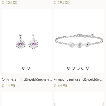
202,00
195,00
Armband mit drei Gänseblümchen mit Geburtssteinen
Ohrringe mit Gänseblümchen und Geburtsstein
64,95
44,95