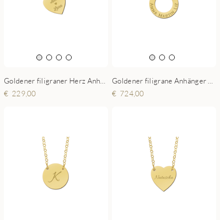
Goldener filigraner Herz Anhänger mit Namen
Goldener filigrane Anhänger Ring mit Namen
229,00
724,00