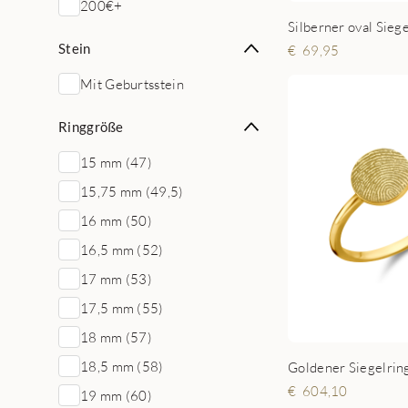
200€+
Stein
69,95
Mit Geburtsstein
Ringgröße
15 mm (47)
15,75 mm (49,5)
16 mm (50)
16,5 mm (52)
17 mm (53)
17,5 mm (55)
18 mm (57)
18,5 mm (58)
604,10
19 mm (60)