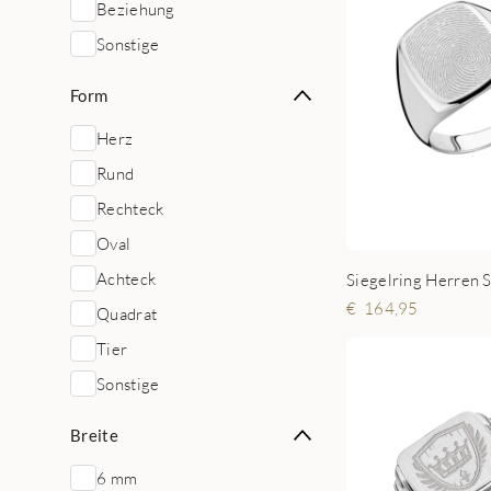
Beziehung
Sonstige
Form
Herz
Rund
Rechteck
Oval
Achteck
164,95
Quadrat
Tier
Sonstige
Breite
6 mm