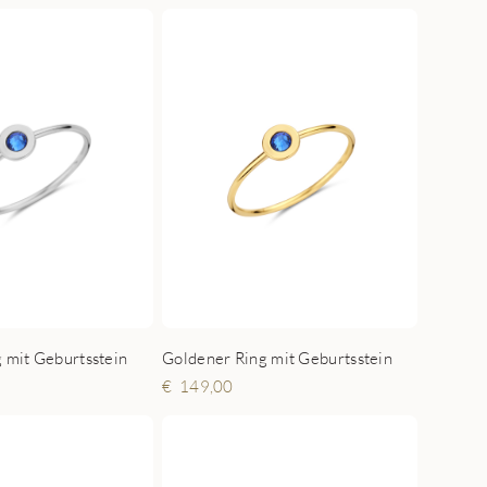
g mit Geburtsstein
Goldener Ring mit Geburtsstein
149,00