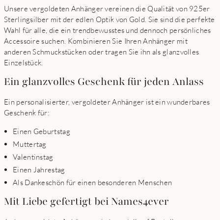
Unsere vergoldeten Anhänger vereinen die Qualität von 925er
Sterlingsilber mit der edlen Optik von Gold. Sie sind die perfekte
Wahl für alle, die ein trendbewusstes und dennoch persönliches
Accessoire suchen. Kombinieren Sie Ihren Anhänger mit
anderen Schmuckstücken oder tragen Sie ihn als glanzvolles
Einzelstück.
Ein glanzvolles Geschenk für jeden Anlass
Ein personalisierter, vergoldeter Anhänger ist ein wunderbares
Geschenk für:
Einen Geburtstag
Muttertag
Valentinstag
Einen Jahrestag
Als Dankeschön für einen besonderen Menschen
Mit Liebe gefertigt bei Names4ever