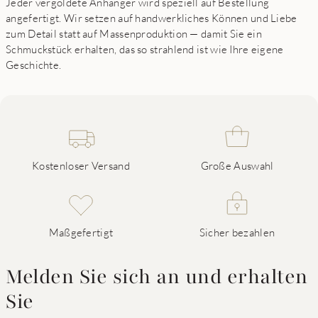
Jeder vergoldete Anhänger wird speziell auf Bestellung
angefertigt. Wir setzen auf handwerkliches Können und Liebe
zum Detail statt auf Massenproduktion — damit Sie ein
Schmuckstück erhalten, das so strahlend ist wie Ihre eigene
Geschichte.
Kostenloser Versand
Große Auswahl
Maßgefertigt
Sicher bezahlen
Melden Sie sich an und erhalten
Sie