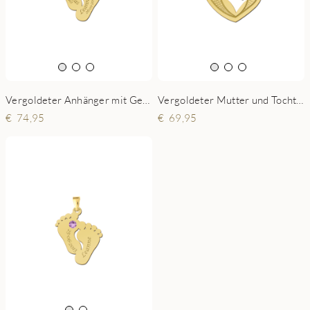
Vergoldeter Anhänger mit Geburtsstein
Vergoldeter Mutter und Tochter Anhänger
74,95
69,95