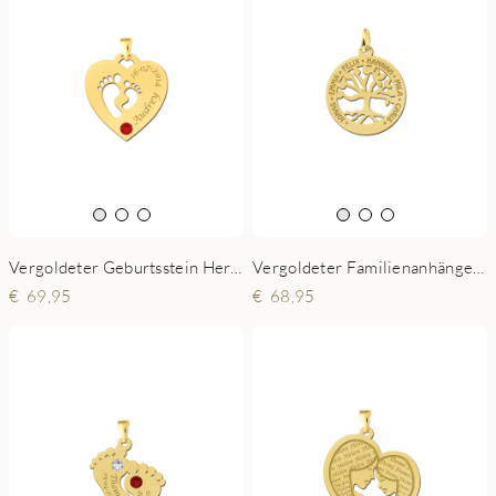
Vergoldeter Geburtsstein Herzanhänger
Vergoldeter Familienanhänger klein
69,95
68,95