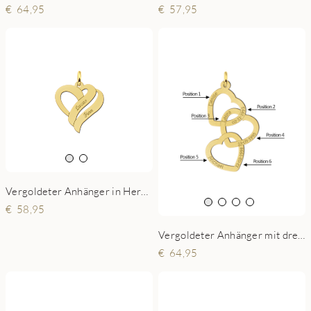
64,95
57,95
Vergoldeter Anhänger in Herzform mit zwei Namen Small
58,95
Vergoldeter Anhänger mit drei Herzen
64,95