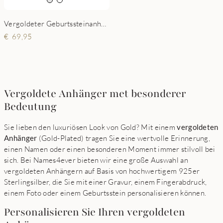
Vergoldeter Geburtssteinanhänger
69,95
Vergoldete Anhänger met besonderer
Bedeutung
Sie lieben den luxuriösen Look von Gold? Mit einem
vergoldeten
Anhänger
(Gold-Plated) tragen Sie eine wertvolle Erinnerung,
einen Namen oder einen besonderen Moment immer stilvoll bei
sich. Bei Names4ever bieten wir eine große Auswahl an
vergoldeten Anhängern auf Basis von hochwertigem 925er
Sterlingsilber, die Sie mit einer Gravur, einem Fingerabdruck,
einem Foto oder einem Geburtsstein personalisieren können.
Personalisieren Sie Ihren vergoldeten