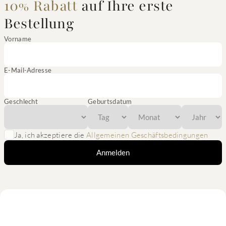
10% Rabatt
auf Ihre erste
Bestellung
Vorname
E-Mail-Adresse
Geschlecht
Geburtsdatum
Ja, ich akzeptiere die
Allgemeinen Geschäftsbedingungen
Anmelden