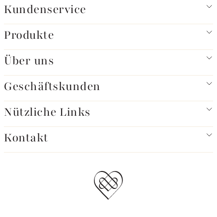
Kundenservice
Produkte
Über uns
Geschäftskunden
Nützliche Links
Kontakt