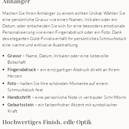
Anhänger
Machen Sie Ihren Anhänger zu einem echten Unikat. Wählen Sie
eine persönliche Gravur wie einen Namen, Initialen oder ein
Datum, oder entscheiden Sie sich für eine besonders emotionale
Personalisierung wie einen Fingerabdruck oder ein Foto. Dank
des eleganten Gold-Finishs erhält Ihr persönliches Schmuckstück
eine warme und exklusive Ausstrahlung.
Gravur
– Name, Datum, Initialen oder eine liebevolle
Botschaft
Fingerabdruck
– ein einzigartiger Abdruck direkt an Ihrem
Herzen
Foto
– halten Sie Ihre schönsten Momente auf einem
Schmuckstück fest
Handschrift
– eine persönliche Note in vertrauter Schriftform
Geburtsstein
– ein farbenfroher Akzent mit symbolischer
Kraft
Hochwertiges Finish, edle Optik