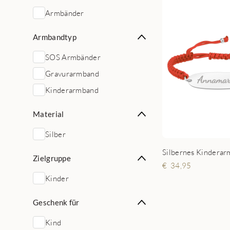
Armbänder
Armbandtyp
SOS Armbänder
Gravurarmband
Kinderarmband
Material
Silber
Zielgruppe
34,95
Kinder
Geschenk für
Kind