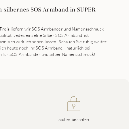
ein silbernes SOS Armband in SUPER
 Preis liefern wir SOS Armbänder und Namensschmuck
ualität. Jedes einzelne Silber SOS Armband ist
nn sich wirklich sehen lassen! Schauen Sie ruhig weiter
eich heute noch Ihr SOS Armband… natürlich bei
en für SOS Armbänder und Silber Namensschmuck!
Sicher bezahlen