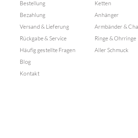
Bestellung
Ketten
Bezahlung
Anhänger
Versand & Lieferung
Armbänder & Ch
Rückgabe & Service
Ringe & Ohrringe
Häufig gestellte Fragen
Aller Schmuck
Blog
Kontakt