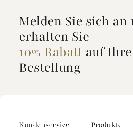
Melden Sie sich an
erhalten Sie
10% Rabatt
auf Ihre
Bestellung
Kundenservice
Produkte