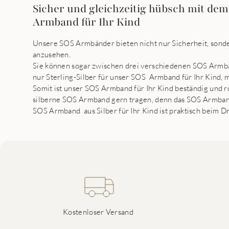
Sicher und gleichzeitig hübsch mit d
Armband für Ihr Kind
Unsere SOS Armbänder bieten nicht nur Sicherheit, sonde
anzusehen.
Sie können sogar zwischen drei verschiedenen SOS Arm
nur Sterling-Silber für unser SOS Armband für Ihr Kind, 
Somit ist unser SOS Armband für Ihr Kind beständig und ro
silberne SOS Armband gern tragen, denn das SOS Armband
SOS Armband aus Silber für Ihr Kind ist praktisch beim D
Kostenloser Versand