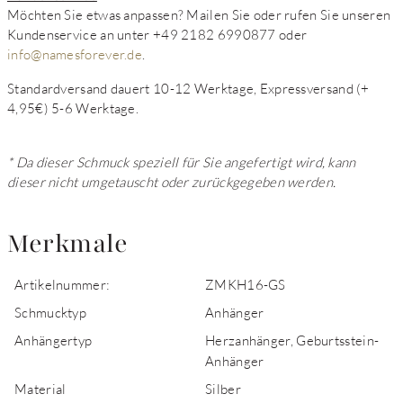
Möchten Sie etwas anpassen? Mailen Sie oder rufen Sie unseren
Kundenservice an unter +49 2182 6990877 oder
info@namesforever.de
.
Standardversand dauert 10-12 Werktage, Expressversand (+
4,95€) 5-6 Werktage.
* Da dieser Schmuck speziell für Sie angefertigt wird, kann
dieser nicht umgetauscht oder zurückgegeben werden.
Merkmale
Artikelnummer:
ZMKH16-GS
Schmucktyp
Anhänger
Anhängertyp
Herzanhänger, Geburtsstein-
Anhänger
Material
Silber