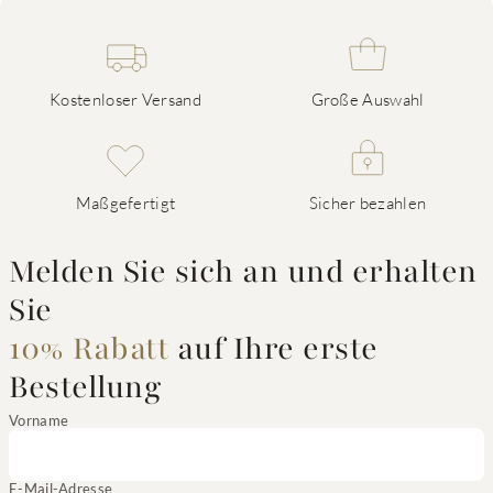
Kostenloser Versand
Große Auswahl
Maßgefertigt
Sicher bezahlen
Melden Sie sich an und erhalten
Sie
10% Rabatt
auf Ihre erste
Bestellung
Vorname
E-Mail-Adresse