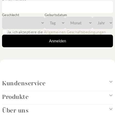
Geschlecht
Geburtsdatum
Ja, ich akzeptiere die
Allgemeinen Geschäftsbedingungen
Anmelden
Kundenservice
Produkte
Über uns