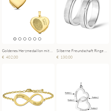
Goldenes Herzmedaillon mit Gravur
Silberne Freundschaft Ringe Matt mit Zirkonia
402,00
130,00