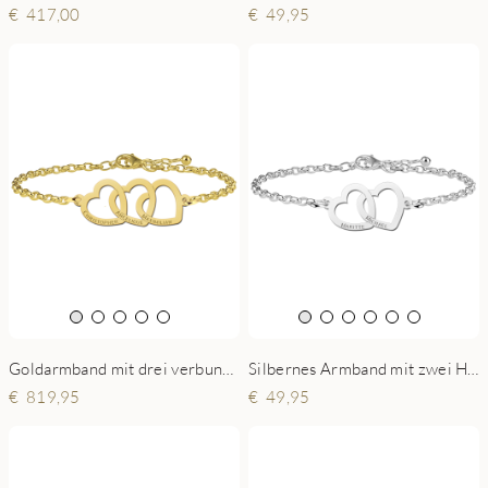
417,00
49,95
Goldarmband mit drei verbundenen Herzen und Namen
Silbernes Armband mit zwei Herzen
819,95
49,95