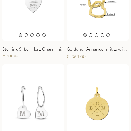
Sterling Silber Herz Charm mit vier Namen
Goldener Anhänger mit zwei Herzen
29,95
361,00