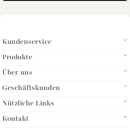
Kundenservice
Produkte
Über uns
Geschäftskunden
Nützliche Links
Kontakt