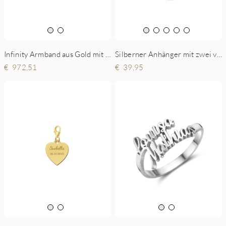
Silberner Anhänger mit zwei verbundenen Herzen und Gravur
Infinity Armband aus Gold mit zwei geschriebenen Namen
39,95
972,51