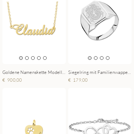
Goldene Namenskette Modell Claudia
Siegelring mit Familienwappen aus Silber
900,00
179,00