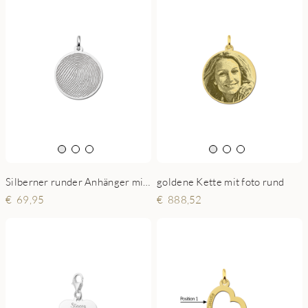
Silberner runder Anhänger mit vollständigem Fingerabdruck
goldene Kette mit foto rund
69,95
888,52