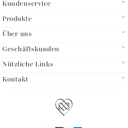
Kundenservice
Produkte
Über uns
Geschäftskunden
Nützliche Links
Kontakt