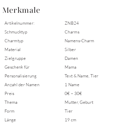
Merkmale
Artikelnummer:
ZNB24
Schmucktyp
Charms
Charmtyp
Namens-Charm
Material
Silber
Zielgruppe
Damen
Geschenk für
Mama
Personalisierung
Text & Name, Tier
Anzahl der Namen
1 Name
Preis
0€ – 30€
Thema
Mutter, Geburt
Form
Tier
Länge
19 cm