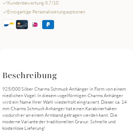
Kundenbewertung 8,7/10
Einzigartige Personalisierungsoptionen
Beschreibung
925/000 Silber Charms Schmuck Anhänger in Form von einem
niedlichen Vogel. In diesem vogelförmigen Charms Anhänger
wird ein Name Ihrer Wahl wiederholt eingraviert. Dieser ca. 14
mm Charms Schmuck Anhänger hat einen Karabinerhaken
wodurch er an einem Armband getragen werden kann. Die
moderne Variante der traditionellen Gravur. Schnelle und
kostenlose Lieferung!