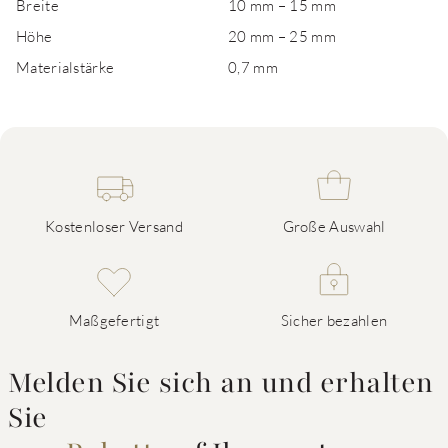
Breite
10 mm – 15 mm
Höhe
20 mm – 25 mm
Materialstärke
0,7 mm
Kostenloser Versand
Große Auswahl
Maßgefertigt
Sicher bezahlen
Melden Sie sich an und erhalten
Sie