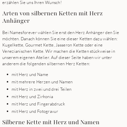
erzählen Sie uns Ihren Wunsch!
Arten von silbernen Ketten mit Herz
Anhänger
Bei Namesforever wählen Sie erst den Herz Anhänger den Sie
möchten. Danach können Sie eine dieser Ketten dazu wählen:
Kugelkette, Gourmet Kette, Jasseron Kette oder eine
Venezianischen Kette. Wir machen die Ketten stückweise in
unserem eigenen Atelier. Auf dieser Seite haben wir unter
anderem die folgenden silbernen Herz Ketten:
mit Herz und Name
mit mehrere Herzen und Namen
mit Herz in zwei und drei Teilen
mit Herz und Zirkonia
mit Herz und Fingerabdruck
mit Herz und Fotogravur
Silberne Kette mit Herz und Namen