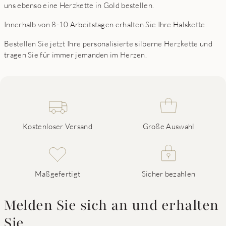
uns ebenso eine Herzkette in Gold bestellen.
Innerhalb von 8-10 Arbeitstagen erhalten Sie Ihre Halskette.
Bestellen Sie jetzt Ihre personalisierte silberne Herzkette und
tragen Sie für immer jemanden im Herzen.
Kostenloser Versand
Große Auswahl
Maßgefertigt
Sicher bezahlen
Melden Sie sich an und erhalten
Sie