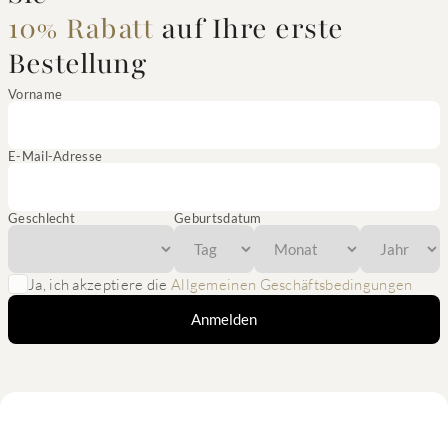
10% Rabatt
auf Ihre erste
Bestellung
Vorname
E-Mail-Adresse
Geschlecht
Geburtsdatum
Ja, ich akzeptiere die
Allgemeinen Geschäftsbedingungen
Anmelden