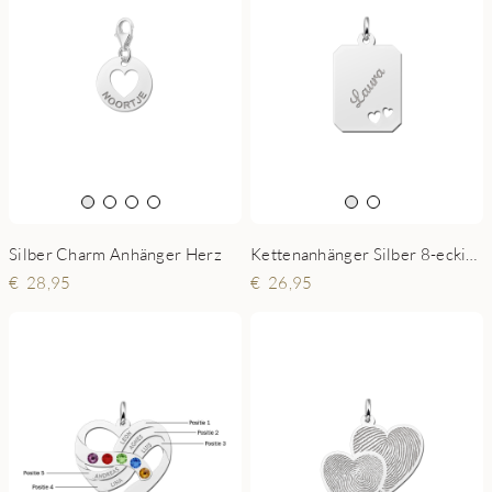
Silber Charm Anhänger Herz
Kettenanhänger Silber 8-eckig mit 2 Herzen
28,95
26,95