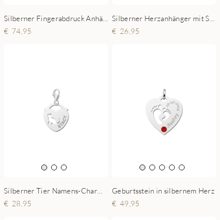
Silberner Fingerabdruck Anhänger Herz
Silberner Herzanhänger mit Schmetterling und Namen
74,95
26,95
Geburtsstein in silbernem Herz
Silberner Tier Namens-Charms-Anhänger Herz Katze
49,95
28,95