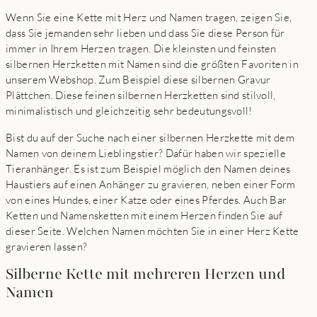
Wenn Sie eine Kette mit Herz und Namen tragen, zeigen Sie,
dass Sie jemanden sehr lieben und dass Sie diese Person für
immer in Ihrem Herzen tragen. Die kleinsten und feinsten
silbernen Herzketten mit Namen sind die größten Favoriten in
unserem Webshop. Zum Beispiel diese silbernen Gravur
Plättchen. Diese feinen silbernen Herzketten sind stilvoll,
minimalistisch und gleichzeitig sehr bedeutungsvoll!
Bist du auf der Suche nach einer silbernen Herzkette mit dem
Namen von deinem Lieblingstier? Dafür haben wir spezielle
Tieranhänger. Es ist zum Beispiel möglich den Namen deines
Haustiers auf einen Anhänger zu gravieren, neben einer Form
von eines Hundes, einer Katze oder eines Pferdes. Auch Bar
Ketten und Namensketten mit einem Herzen finden Sie auf
dieser Seite. Welchen Namen möchten Sie in einer Herz Kette
gravieren lassen?
Silberne Kette mit mehreren Herzen und
Namen