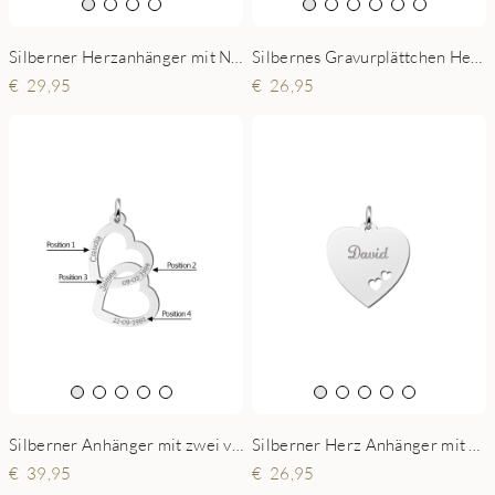
Silberner Herzanhänger mit Namen und Datum
Silbernes Gravurplättchen Herz mit Pfote
29,95
26,95
Silberner Anhänger mit zwei verbundenen Herzen und Gravur
Silberner Herz Anhänger mit Name und doppelten Herzen
39,95
26,95