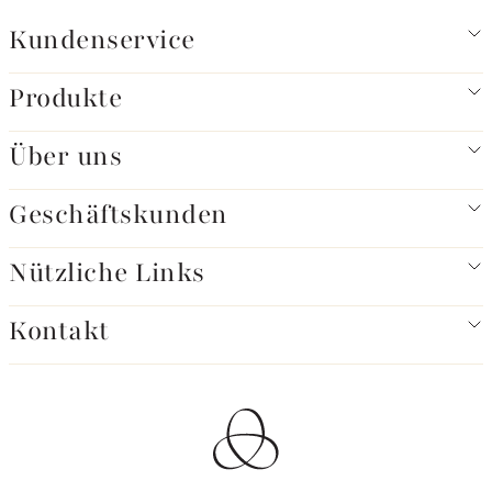
Kundenservice
Produkte
Über uns
Geschäftskunden
Nützliche Links
Kontakt