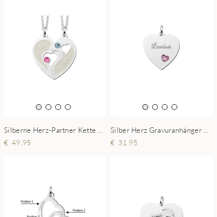
Silberne Herz-Partner Kette mit Zirkonia
Silber Herz Gravuranhänger mit Herz Stein
49,95
31,95