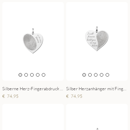
Silberne Herz-Fingerabdruck Kette
Silber Herzanhänger mit Fingerabdruck und Text
74,95
74,95