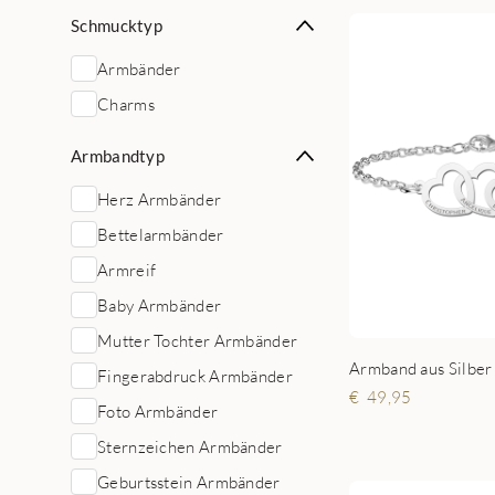
Schmucktyp
Armbänder
Charms
Armbandtyp
Herz Armbänder
Bettelarmbänder
Armreif
Baby Armbänder
Mutter Tochter Armbänder
Fingerabdruck Armbänder
49,95
Foto Armbänder
Sternzeichen Armbänder
Geburtsstein Armbänder