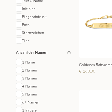
Text & Name
Initialen
Fingerabdruck
Foto
Sternzeichen
Tier
Anzahl der Namen
1 Name
2 Namen
260,00
3 Namen
4 Namen
5 Namen
6+ Namen
1 Initiale