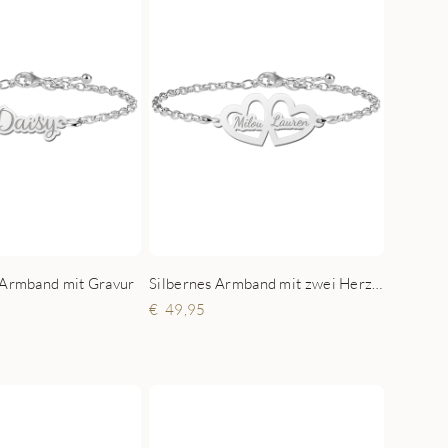
 Armband mit Gravur
Silbernes Armband mit zwei Herzen und Namen
49,95