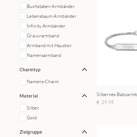
Buchstaben Armbänder
Lebensbaum Armbänder
Infinity Armbänder
Gravurarmband
Armband mit Haustier
Namensarmband
Charmtyp
Namens-Charm
Silbernes Babyarmb
Material
29,95
Silber
Gold
Zielgruppe