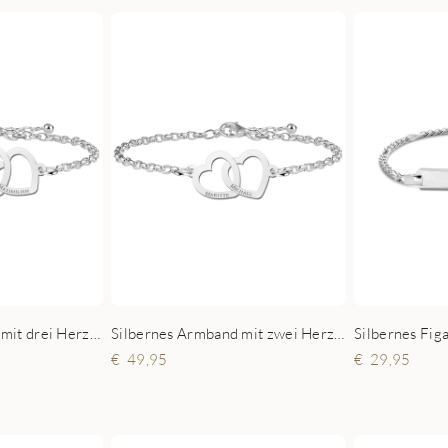
Armband aus Silber mit drei Herzen
Silbernes Armband mit zwei Herzen
49,95
29,95