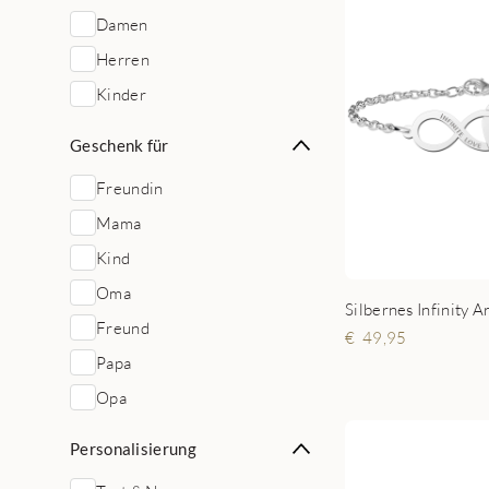
Damen
Herren
Kinder
Geschenk für
Freundin
Mama
Kind
Oma
Freund
49,95
Papa
Opa
Personalisierung