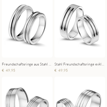
Freundschaftsringe aus Stahl matt glänzend
Stahl Freundschaftsringe exklusive modifiziert
49,95
49,95