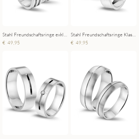
Stahl Freundschaftsringe exklusive
Stahl Freundschaftsringe Klassisch
49,95
49,95