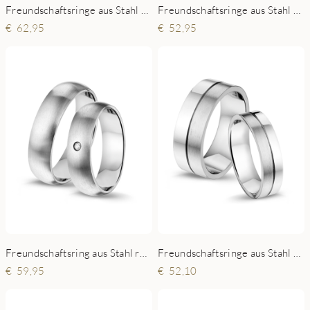
Freundschaftsringe aus Stahl verziert mit Zirkonia
Freundschaftsringe aus Stahl stark
62,95
52,95
Freundschaftsring aus Stahl rund
Freundschaftsringe aus Stahl mit glänzendem Streifen
59,95
52,10