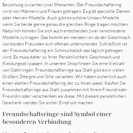
Beziehung zwischen zwei Menschen. Der Freundschaftsring
wird von Männern und Frauen getragen. Es gibt spezielle Damen
oder Herren-Modelle. Auch gibt es schöne Unisex-Modelle
wenn Sie beide gerne genau die gleichen Ringe tragen möchten.
Natürlich können Sie sich auch entscheiden zwei verschiedene
Modelle zu tragen. Das kommt am meisten vor da der Geschmack
von beiden Freunden sich oftmals unterscheidet. Schließlich ist
der Freundschaftsring ein Schmuckstück das täglich getragen
wird. Es muss daher zu Ihrer Persönlichkeit, Geschmack und
Kleidungsstil passen. In unserem Shop finden Sie eine Vielzahl
von Stahlringen. Freundschaftsringe aus Stahl gibt es in vielen
Größen, Designs und Stile varianten. Wir haben sicherlich auch
einen stahlen Freundschaftsring der zu Ihnen passt. Kaufen Sie
Freundschaftsringe aus Stahl zusammen mit Ihrem Freund oder
Freundin oder verschenken sie diese. Mit diesem persönlichen
Geschenk werden Sie sicher Eindruck machen.
Freundschaftsringe sind Symbol einer
besonderen Verbindung