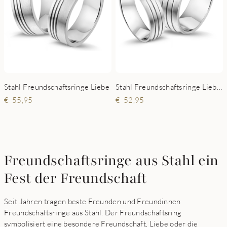
Stahl Freundschaftsringe Liebe
Stahl Freundschaftsringe Liebe Deluxe
55,95
52,95
Freundschaftsringe aus Stahl ein
Fest der Freundschaft
Seit Jahren tragen beste Freunden und Freundinnen
Freundschaftsringe aus Stahl. Der Freundschaftsring
symbolisiert eine besondere Freundschaft, Liebe oder die