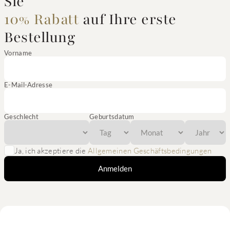
Sie
10% Rabatt
auf Ihre erste
Bestellung
Vorname
E-Mail-Adresse
Geschlecht
Geburtsdatum
Ja, ich akzeptiere die
Allgemeinen Geschäftsbedingungen
Anmelden