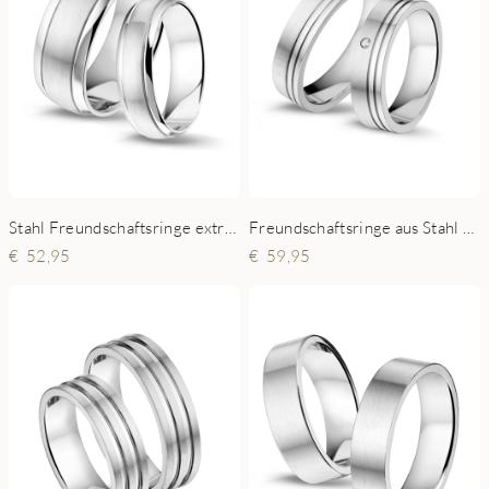
Stahl Freundschaftsringe extra stark
Freundschaftsringe aus Stahl exklusiv mit Zirkonia
52,95
59,95