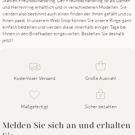
Stahlen Freundschaftsring. Der Freundschaftsring ist als Damen
und Herrenring erhältlich und in verschiedenen Modellen. Sie
werden also bestimmt auch einen finden der Ihnen gefällt und zu
Ihnen passt. In unserem Web Shop können Sie unsere Ringe ganz
einfach bestellen und werden diese innerhalb einiger Tage bei
Iihnen in den Briefkasten eingeworfen. Bestellen Sie deshalb
jetzt!
Kostenloser Versand
Große Auswahl
Maßgefertigt
Sicher bezahlen
Melden Sie sich an und erhalten