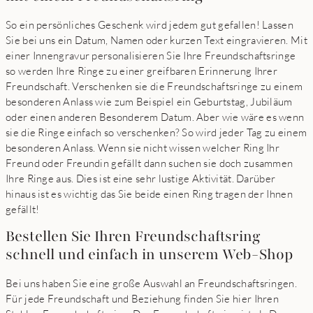
So ein persönliches Geschenk wird jedem gut gefallen! Lassen
Sie bei uns ein Datum, Namen oder kurzen Text eingravieren. Mit
einer Innengravur personalisieren Sie Ihre Freundschaftsringe
so werden Ihre Ringe zu einer greifbaren Erinnerung Ihrer
Freundschaft. Verschenken sie die Freundschaftsringe zu einem
besonderen Anlass wie zum Beispiel ein Geburtstag, Jubiläum
oder einen anderen Besonderem Datum. Aber wie wäre es wenn
sie die Ringe einfach so verschenken? So wird jeder Tag zu einem
besonderen Anlass. Wenn sie nicht wissen welcher Ring Ihr
Freund oder Freundin gefällt dann suchen sie doch zusammen
Ihre Ringe aus. Dies ist eine sehr lustige Aktivität. Darüber
hinaus ist es wichtig das Sie beide einen Ring tragen der Ihnen
gefällt!
Bestellen Sie Ihren Freundschaftsring
schnell und einfach in unserem Web-Shop
Bei uns haben Sie eine große Auswahl an Freundschaftsringen.
Für jede Freundschaft und Beziehung finden Sie hier Ihren