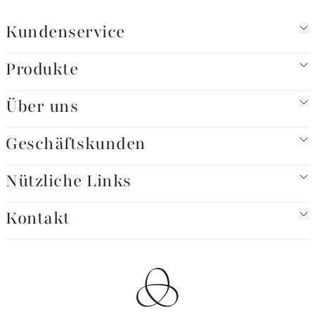
Kundenservice
Produkte
Über uns
Geschäftskunden
Nützliche Links
Kontakt