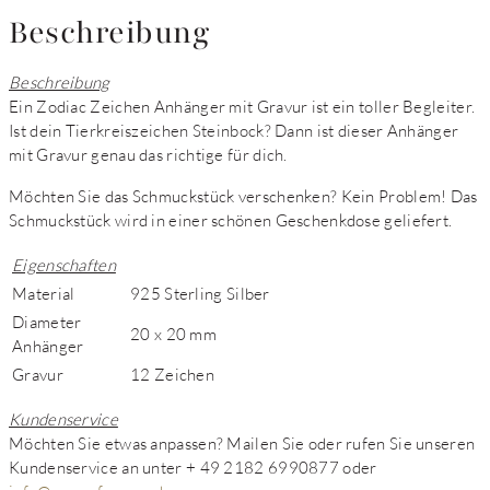
Beschreibung
Beschreibung
Ein Zodiac Zeichen Anhänger mit Gravur ist ein toller Begleiter.
Ist dein Tierkreiszeichen Steinbock? Dann ist dieser Anhänger
mit Gravur genau das richtige für dich.
Möchten Sie das Schmuckstück verschenken? Kein Problem! Das
Schmuckstück wird in einer schönen Geschenkdose geliefert.
Eigenschaften
Material
925 Sterling Silber
Diameter
20 x 20 mm
Anhänger
Gravur
12 Zeichen
Kundenservice
Möchten Sie etwas anpassen? Mailen Sie oder rufen Sie unseren
Kundenservice an unter + 49 2182 6990877 oder