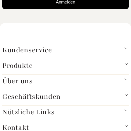
Anmelden
Kundenservice
Produkte
Über uns
Geschäftskunden
Nützliche Links
Kontakt