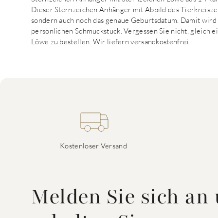
Dieser Sternzeichen Anhänger mit Abbild des Tierkreisz
sondern auch noch das genaue Geburtsdatum. Damit wird 
persönlichen Schmuckstück. Vergessen Sie nicht, gleich 
Löwe zu bestellen. Wir liefern versandkostenfrei.
Kostenloser Versand
Melden Sie sich an