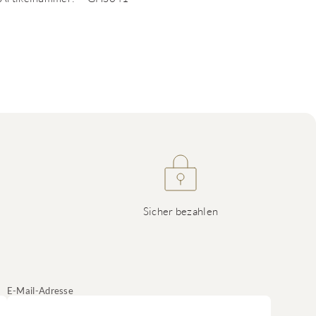
Sicher bezahlen
E-Mail-Adresse