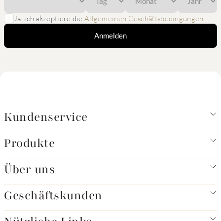
Ja, ich akzeptiere die
Allgemeinen Geschäftsbedingungen
Anmelden
Kundenservice
Produkte
Über uns
Geschäftskunden