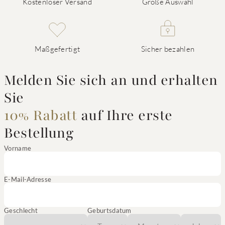
Kostenloser Versand
Große Auswahl
Maßgefertigt
Sicher bezahlen
Melden Sie sich an und erhalten
Sie
10% Rabatt
auf Ihre erste
Bestellung
Vorname
E-Mail-Adresse
Geschlecht
Geburtsdatum