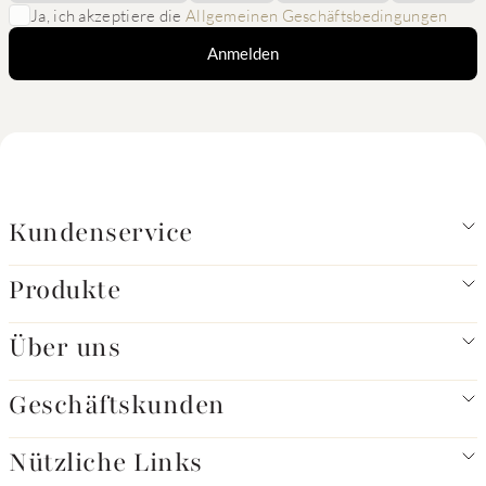
Ja, ich akzeptiere die
Allgemeinen Geschäftsbedingungen
Anmelden
Kundenservice
Produkte
Über uns
Geschäftskunden
Nützliche Links