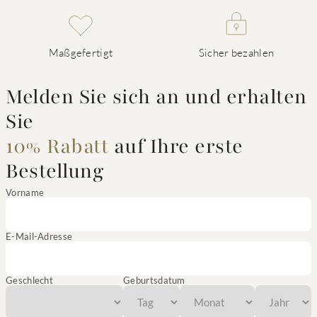
Maßgefertigt
Sicher bezahlen
Melden Sie sich an und erhalten
Sie
10% Rabatt
auf Ihre erste
Bestellung
Vorname
E-Mail-Adresse
Geschlecht
Geburtsdatum