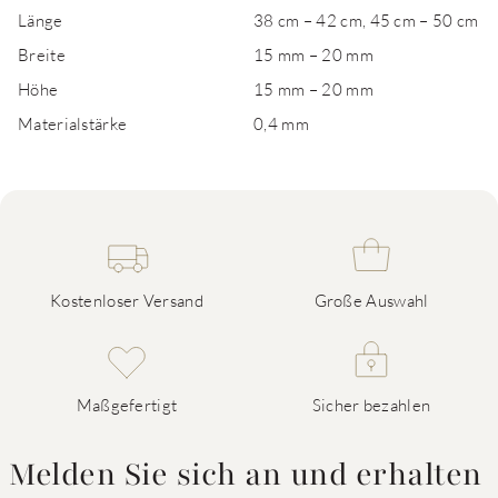
Länge
38 cm – 42 cm, 45 cm – 50 cm
Breite
15 mm – 20 mm
Höhe
15 mm – 20 mm
Materialstärke
0,4 mm
Kostenloser Versand
Große Auswahl
Maßgefertigt
Sicher bezahlen
Melden Sie sich an und erhalten