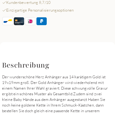
Kundenbewertung 8,7/10
Einzigartige Personalisierungsoptionen
Beschreibung
Der wunderschöne Herz Anhänger aus 14 karätigem Gold ist
19x19mm groß. Der Gold Anhänger wird wiederholend mit
einem Namen Ihrer Wahl graviert. Diese schwungvolle Gravur
ergibt ein schönes Muster als Gesamtbild.Zudem sind zwei
kleine Baby Hände aus dem Anhänger ausgestanzt Haben Sie
noch keine goldene Kette in Ihrem Schmuck-Kästchen, dann
bestellen Sie doch gleich eine passende Kette in unserem