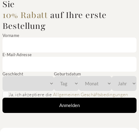
Sie
10% Rabatt
auf Ihre erste
Bestellung
Vorname
E-Mail-Adresse
Geschlecht
Geburtsdatum
Ja, ich akzeptiere die
Allgemeinen Geschäftsbedingungen
Anmelden