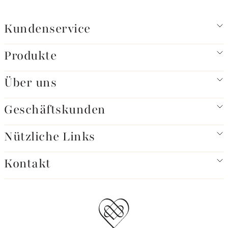
Kundenservice
Produkte
Über uns
Geschäftskunden
Nützliche Links
Kontakt