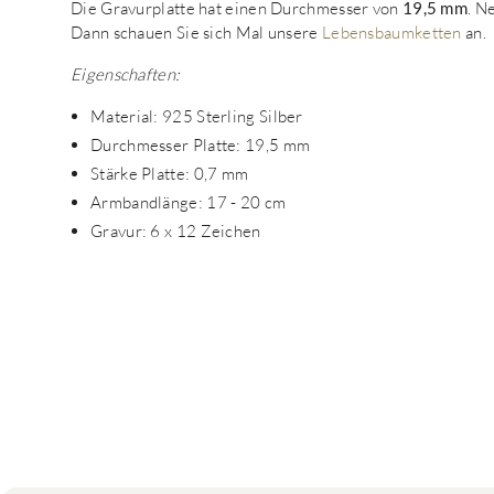
Die Gravurplatte hat einen Durchmesser von
19,5 mm
. N
Dann schauen Sie sich Mal unsere
Lebensbaumketten
an.
Eigenschaften:
Material: 925 Sterling Silber
Durchmesser Platte: 19,5 mm
Stärke Platte: 0,7 mm
Armbandlänge: 17 - 20 cm
Gravur: 6 x 12 Zeichen