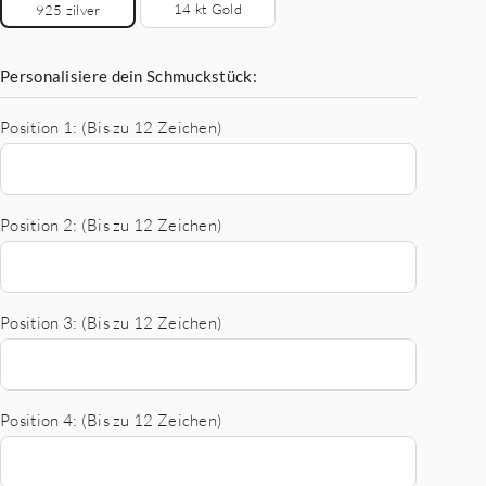
14 kt Gold
925 zilver
Personalisiere dein Schmuckstück:
Position 1: (Bis zu 12 Zeichen)
Position 2: (Bis zu 12 Zeichen)
Position 3: (Bis zu 12 Zeichen)
Position 4: (Bis zu 12 Zeichen)