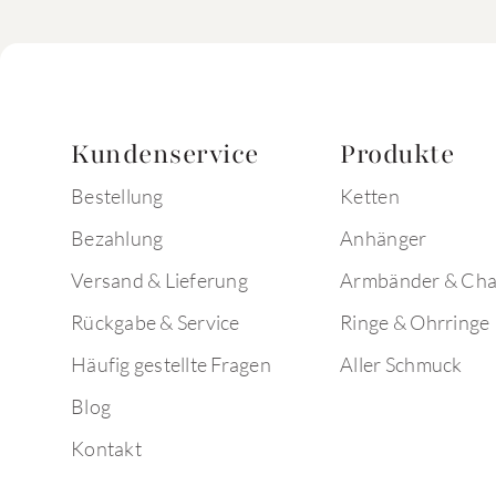
Kundenservice
Produkte
Bestellung
Ketten
Bezahlung
Anhänger
Versand & Lieferung
Armbänder & Ch
Rückgabe & Service
Ringe & Ohrringe
Häufig gestellte Fragen
Aller Schmuck
Blog
Kontakt