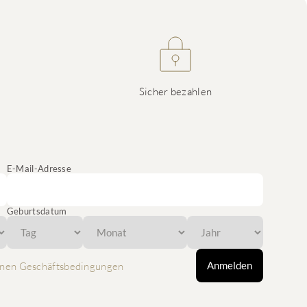
Sicher bezahlen
E-Mail-Adresse
Geburtsdatum
Anmelden
nen Geschäftsbedingungen