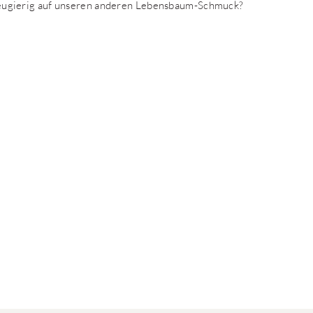
eugierig auf unseren anderen Lebensbaum-Schmuck?