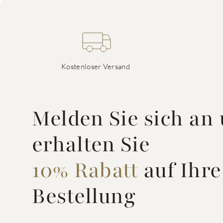
Kostenloser Versand
Melden Sie sich an
erhalten Sie
10% Rabatt
auf Ihre
Bestellung