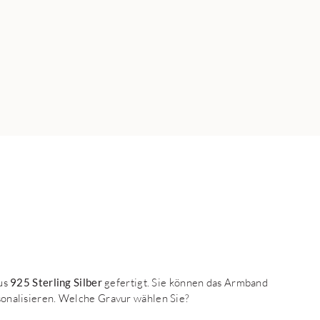
aus
925 Sterling Silber
gefertigt. Sie können das Armband
onalisieren. Welche Gravur wählen Sie?