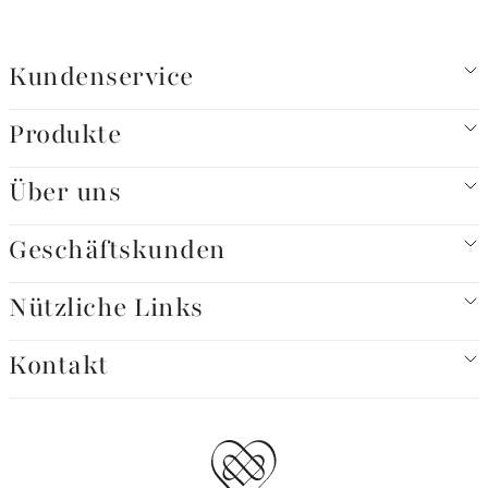
Kundenservice
Produkte
Über uns
Geschäftskunden
Nützliche Links
Kontakt