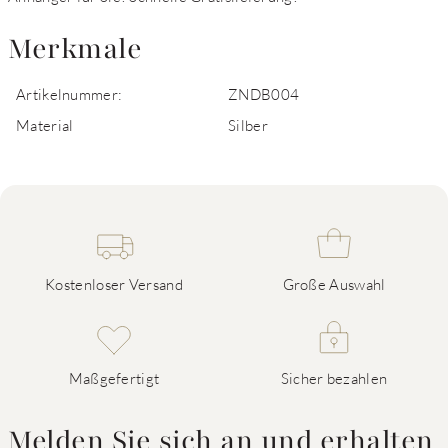
Merkmale
Artikelnummer:
ZNDB004
Material
Silber
Kostenloser Versand
Große Auswahl
Maßgefertigt
Sicher bezahlen
Melden Sie sich an und erhalten