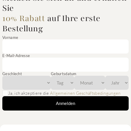
Sie
10% Rabatt
auf Ihre erste
Bestellung
Vorname
E-Mail-Adresse
Geschlecht
Geburtsdatum
Ja, ich akzeptiere die
Allgemeinen Geschäftsbedingungen
Anmelden