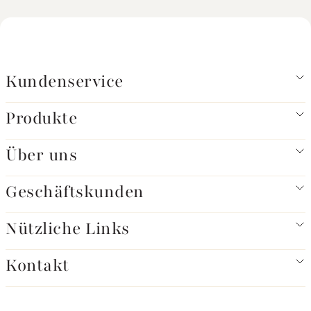
Kundenservice
Produkte
Über uns
Geschäftskunden
Nützliche Links
Kontakt