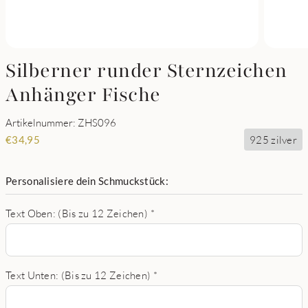
Silberner runder Sternzeichen
Anhänger Fische
Artikelnummer: ZHS096
925 zilver
€
34,95
Personalisiere dein Schmuckstück:
Text Oben: (Bis zu 12 Zeichen)
*
Text Unten: (Bis zu 12 Zeichen)
*