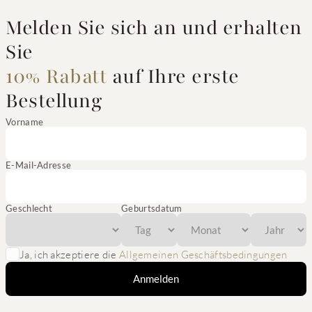
Melden Sie sich an und erhalten
Sie
10% Rabatt
auf Ihre erste
Bestellung
Vorname
E-Mail-Adresse
Geschlecht
Geburtsdatum
Ja, ich akzeptiere die
Allgemeinen Geschäftsbedingungen
Anmelden