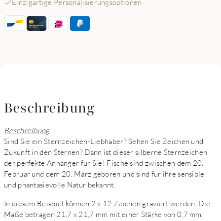
Einzigartige Personalisierungsoptionen
Beschreibung
Beschreibung
Sind Sie ein Sternzeichen-Liebhaber? Sehen Sie Zeichen und
Zukunft in den Sternen? Dann ist dieser silberne Sternzeichen
der perfekte Anhänger für Sie! Fische sind zwischen dem 20.
Februar und dem 20. März geboren und sind für ihre sensible
und phantasievolle Natur bekannt.
In diesem Beispiel können 2 x 12 Zeichen graviert werden. Die
Maße betragen 21,7 x 21,7 mm mit einer Stärke von 0,7 mm.