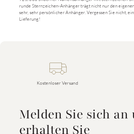
runde Sternzeichen-Anhänger trägt nicht nur den eigene
sehr, sehr persönlicher Anhänger. Vergessen Sie nicht, ei
Lieferung!
Kostenloser Versand
Melden Sie sich an
erhalten Sie