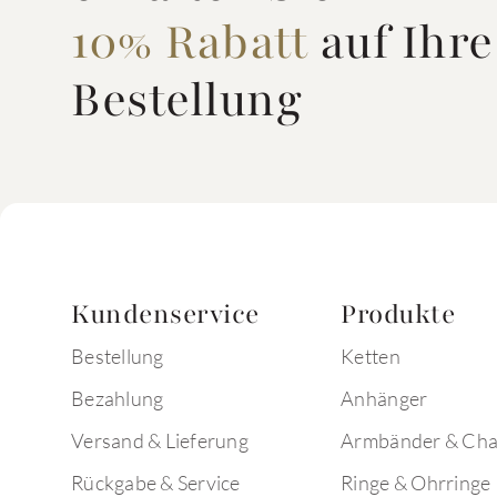
10% Rabatt
auf Ihre
Bestellung
Kundenservice
Produkte
Bestellung
Ketten
Bezahlung
Anhänger
Versand & Lieferung
Armbänder & Ch
Rückgabe & Service
Ringe & Ohrringe