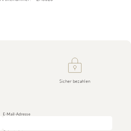
Sicher bezahlen
E-Mail-Adresse