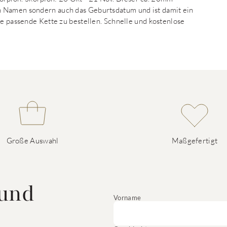
n Namen sondern auch das Geburtsdatum und ist damit ein
ne passende Kette zu bestellen. Schnelle und kostenlose
Große Auswahl
Maßgefertigt
 und
Vorname