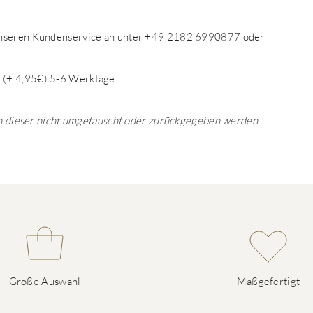
 unseren Kundenservice an unter +49 2182 6990877 oder
 (+ 4,95€) 5-6 Werktage.
ann dieser nicht umgetauscht oder zurückgegeben werden.
Große Auswahl
Maßgefertigt