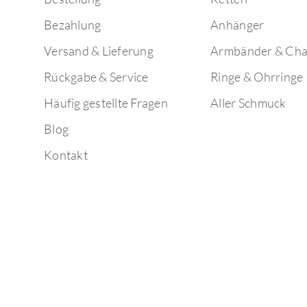
Bezahlung
Anhänger
Versand & Lieferung
Armbänder & Ch
Rückgabe & Service
Ringe & Ohrringe
Häufig gestellte Fragen
Aller Schmuck
Blog
Kontakt