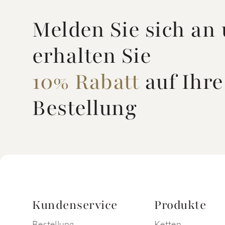
Melden Sie sich an
erhalten Sie
10% Rabatt
auf Ihre
Bestellung
Kundenservice
Produkte
Bestellung
Ketten