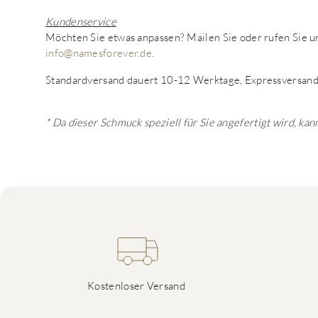
Kundenservice
Möchten Sie etwas anpassen? Mailen Sie oder rufen Sie
info@namesforever.de
.
Standardversand dauert 10-12 Werktage, Expressversand
* Da dieser Schmuck speziell für Sie angefertigt wird, k
Kostenloser Versand