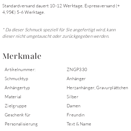
Standardversand dauert 10-12 Werktage, Expressversand (+
4,95€) 5-6 Werktage.
* Da dieser Schmuck speziell für Sie angefertigt wird, kann
dieser nicht umgetauscht oder zurückgegeben werden.
Merkmale
Artikelnummer:
ZNGP330
Schmucktyp
Anhänger
Anhängertyp
Herzanhänger, Gravurplättchen
Material
Silber
Zielgruppe
Damen
Geschenk für
Freundin
Personalisierung
Text & Name