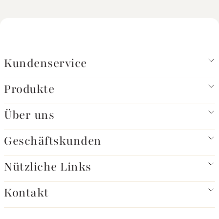
Kundenservice
Produkte
Über uns
Geschäftskunden
Nützliche Links
Kontakt