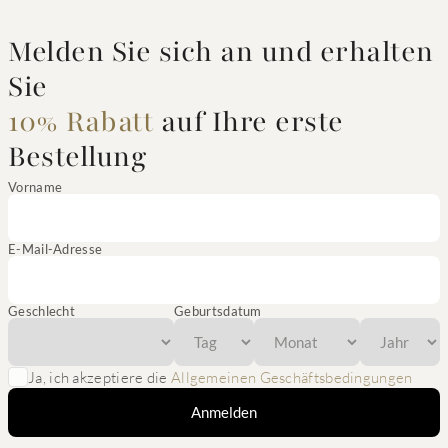
Melden Sie sich an und erhalten
Sie
10% Rabatt
auf Ihre erste
Bestellung
Vorname
E-Mail-Adresse
Geschlecht
Geburtsdatum
Ja, ich akzeptiere die
Allgemeinen Geschäftsbedingungen
Anmelden