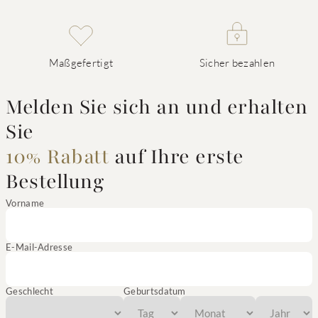
Maßgefertigt
Sicher bezahlen
Melden Sie sich an und erhalten
Sie
10% Rabatt
auf Ihre erste
Bestellung
Vorname
E-Mail-Adresse
Geschlecht
Geburtsdatum