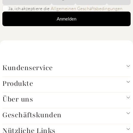
Ja, ich akzeptiere die
Allgemeinen Geschäftsbedingungen
Anmelden
Kundenservice
Produkte
Über uns
Geschäftskunden
Nützliche Links