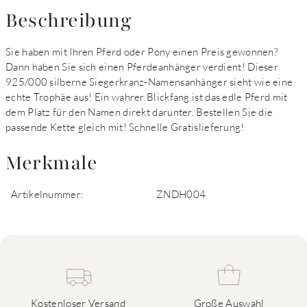
Beschreibung
Sie haben mit Ihren Pferd oder Pony einen Preis gewonnen?
Dann haben Sie sich einen Pferdeanhänger verdient! Dieser
925/000 silberne Siegerkranz-Namensanhänger sieht wie eine
echte Trophäe aus! Ein wahrer Blickfang ist das edle Pferd mit
dem Platz für den Namen direkt darunter. Bestellen Sie die
passende Kette gleich mit! Schnelle Gratislieferung!
Merkmale
Artikelnummer:
ZNDH004
Kostenloser Versand
Große Auswahl