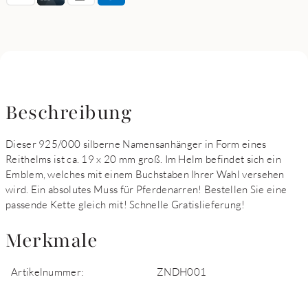
Beschreibung
Dieser 925/000 silberne Namensanhänger in Form eines
Reithelms ist ca. 19 x 20 mm groß. Im Helm befindet sich ein
Emblem, welches mit einem Buchstaben Ihrer Wahl versehen
wird. Ein absolutes Muss für Pferdenarren! Bestellen Sie eine
passende Kette gleich mit! Schnelle Gratislieferung!
Merkmale
Artikelnummer:
ZNDH001