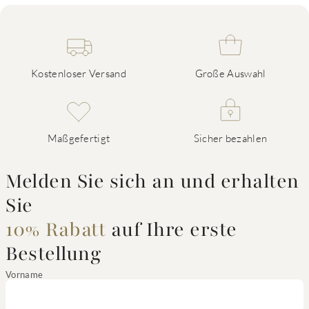
Kostenloser Versand
Große Auswahl
Maßgefertigt
Sicher bezahlen
Melden Sie sich an und erhalten
Sie
10% Rabatt
auf Ihre erste
Bestellung
Vorname