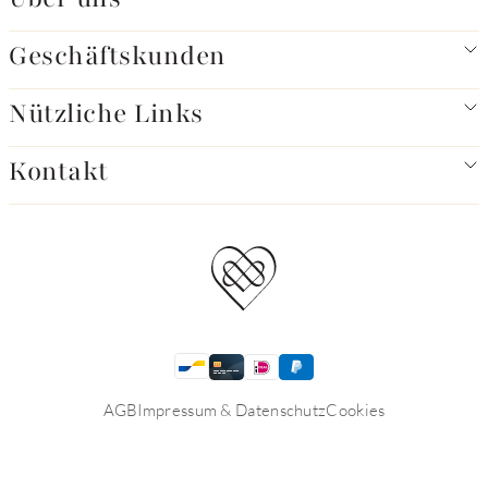
Geschäftskunden
Nützliche Links
Kontakt
AGB
Impressum & Datenschutz
Cookies