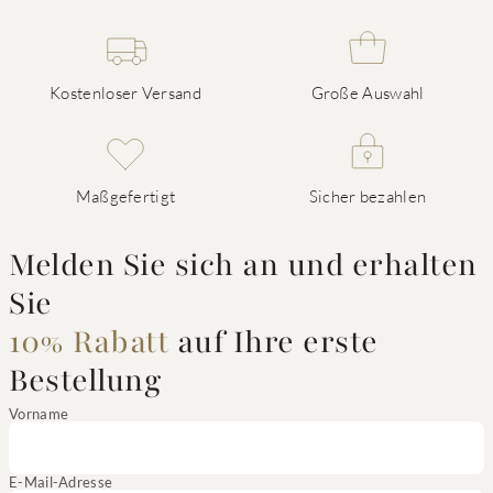
Kostenloser Versand
Große Auswahl
Maßgefertigt
Sicher bezahlen
Melden Sie sich an und erhalten
Sie
10% Rabatt
auf Ihre erste
Bestellung
Vorname
E-Mail-Adresse