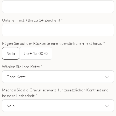
Unterer Text: (Bis zu 14 Zeichen)
*
Fügen Sie auf der Rückseite einen persönlichen Text hinzu
*
Nein
Nein
Ja (+ 15,00 €)
Wählen Sie Ihre Kette
*
Ohne Kette
Machen Sie die Gravur schwarz, für zusätzlichen Kontrast und
bessere Lesbarkeit
*
Nein