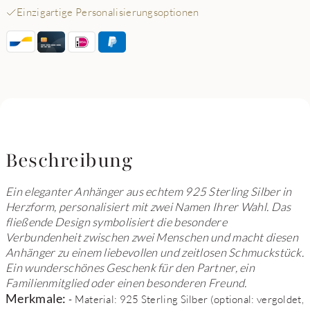
Einzigartige Personalisierungsoptionen
Beschreibung
Ein eleganter Anhänger aus echtem 925 Sterling Silber in
Herzform, personalisiert mit zwei Namen Ihrer Wahl. Das
fließende Design symbolisiert die besondere
Verbundenheit zwischen zwei Menschen und macht diesen
Anhänger zu einem liebevollen und zeitlosen Schmuckstück.
Ein wunderschönes Geschenk für den Partner, ein
Familienmitglied oder einen besonderen Freund.
Merkmale:
- Material: 925 Sterling Silber (optional: vergoldet,