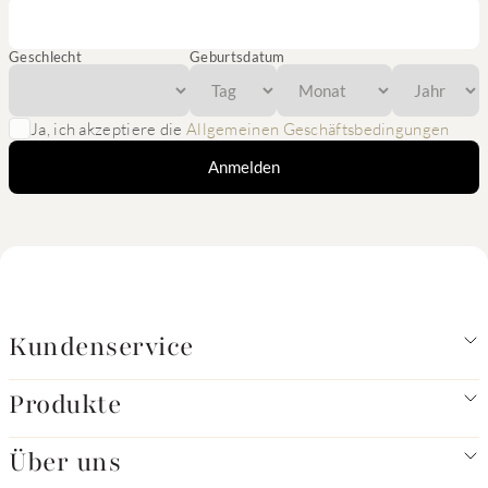
Geschlecht
Geburtsdatum
Ja, ich akzeptiere die
Allgemeinen Geschäftsbedingungen
Anmelden
Kundenservice
Produkte
Über uns