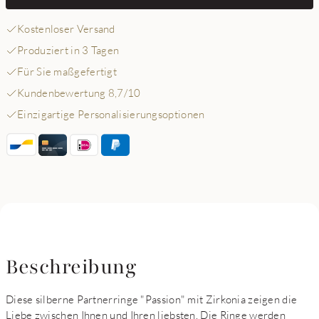
Kostenloser Versand
Produziert in 3 Tagen
Für Sie maßgefertigt
Kundenbewertung 8,7/10
Einzigartige Personalisierungsoptionen
Beschreibung
Diese silberne Partnerringe "Passion" mit Zirkonia zeigen die
Liebe zwischen Ihnen und Ihren liebsten. Die Ringe werden