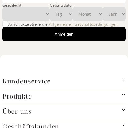
Geschlecht
Geburtsdatum
Ja, ich akzeptiere die
Allgemeinen Geschäftsbedingungen
Anmelden
Kundenservice
Produkte
Über uns
Geschäftskunden