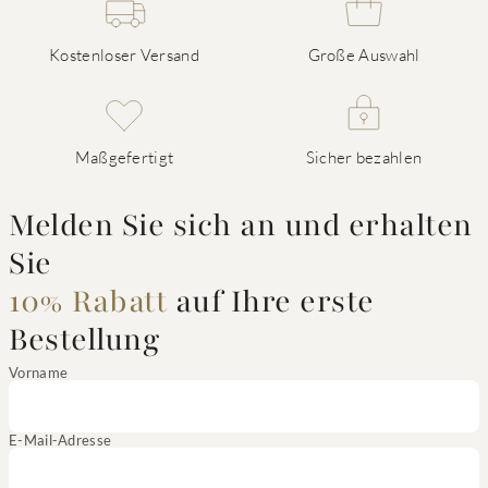
Kostenloser Versand
Große Auswahl
Maßgefertigt
Sicher bezahlen
Melden Sie sich an und erhalten
Sie
10% Rabatt
auf Ihre erste
Bestellung
Vorname
E-Mail-Adresse