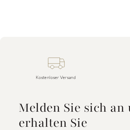
Kostenloser Versand
Melden Sie sich an
erhalten Sie