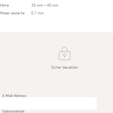
Höhe
35 mm – 40 mm
Materialstärke
0,7 mm
Sicher bezahlen
E-Mail-Adresse
Geburtsdatum