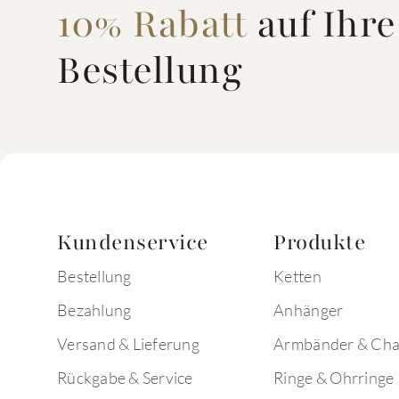
10% Rabatt
auf Ihre
Bestellung
Kundenservice
Produkte
Bestellung
Ketten
Bezahlung
Anhänger
Versand & Lieferung
Armbänder & Ch
Rückgabe & Service
Ringe & Ohrringe