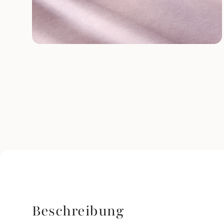
Beschreibung