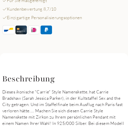
Für Sie maßgefertigt
Kundenbewertung 8,7/10
Einzigartige Personalisierungsoptionen
Beschreibung
Dieses ikonische "Carrie" Style Namenskette, hat Carrie
Bradshaw (Sarah Jessica Parker), in der Kultstaffel Sex and the
City getragen. Und im Staffelfinale beim Ausflug nach Paris fast
verloren hätte..... Machen Sie sich diesen Carrie Style
Namenskette mit Zirkon zu Ihrem persönlichen Pendant mit
einem Namen Ihrer Wahl! In 925/000 Silber. Bei diesem Modell