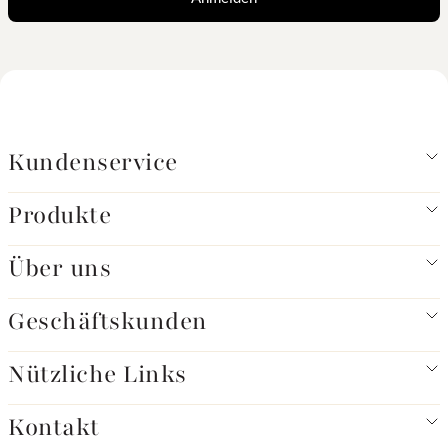
Kundenservice
Produkte
Über uns
Geschäftskunden
Nützliche Links
Kontakt