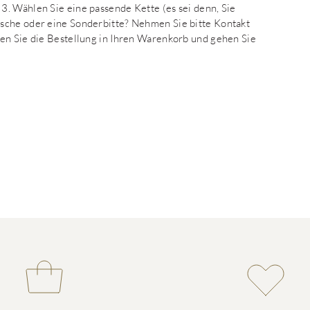
. Wählen Sie eine passende Kette (es sei denn, Sie
sche oder eine Sonderbitte? Nehmen Sie bitte Kontakt
en Sie die Bestellung in Ihren Warenkorb und gehen Sie