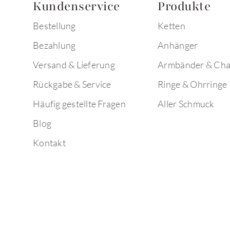
Kundenservice
Produkte
Bestellung
Ketten
Bezahlung
Anhänger
Versand & Lieferung
Armbänder & Ch
Rückgabe & Service
Ringe & Ohrringe
Häufig gestellte Fragen
Aller Schmuck
Blog
Kontakt