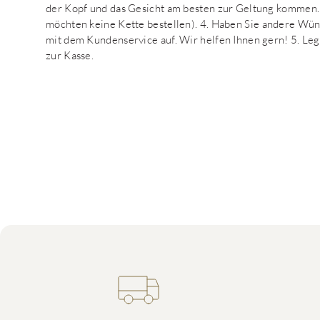
der Kopf und das Gesicht am besten zur Geltung kommen. 3
möchten keine Kette bestellen). 4. Haben Sie andere Wün
mit dem Kundenservice auf. Wir helfen Ihnen gern! 5. Leg
zur Kasse.