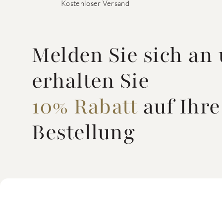
Kostenloser Versand
Melden Sie sich an
erhalten Sie
10% Rabatt
auf Ihre
Bestellung