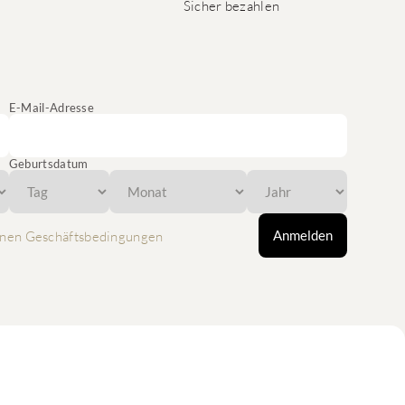
Sicher bezahlen
E-Mail-Adresse
Geburtsdatum
Anmelden
nen Geschäftsbedingungen