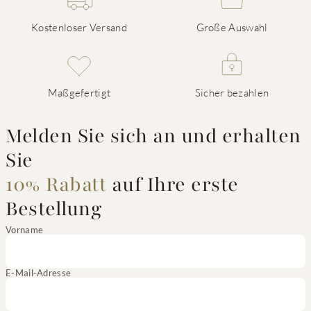
Kostenloser Versand
Große Auswahl
Maßgefertigt
Sicher bezahlen
Melden Sie sich an und erhalten
Sie
10% Rabatt
auf Ihre erste
Bestellung
Vorname
E-Mail-Adresse