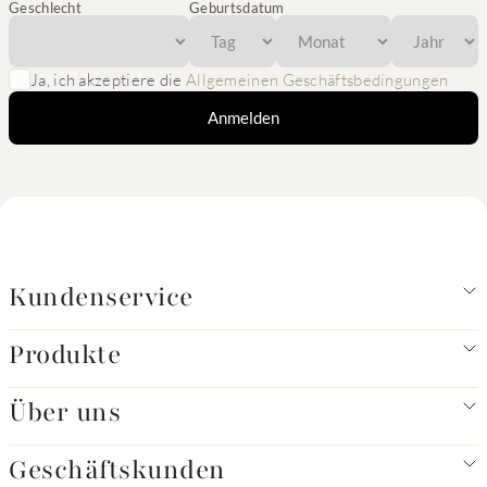
Geschlecht
Geburtsdatum
Ja, ich akzeptiere die
Allgemeinen Geschäftsbedingungen
Anmelden
Kundenservice
Produkte
Über uns
Geschäftskunden