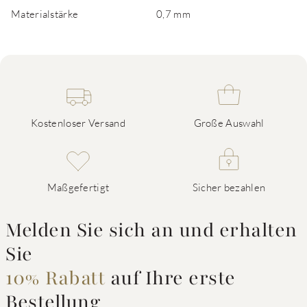
Materialstärke
0,7 mm
Kostenloser Versand
Große Auswahl
Maßgefertigt
Sicher bezahlen
Melden Sie sich an und erhalten
Sie
10% Rabatt
auf Ihre erste
Bestellung