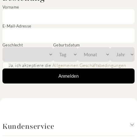
Vorname
E-Mail-Adresse
Geschlecht
Geburtsdatum
Ja, ich akzeptiere die
Allgemeinen Geschäftsbedingungen
Anmelden
Kundenservice