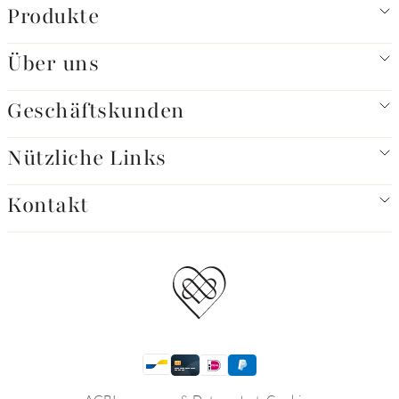
Produkte
Über uns
Geschäftskunden
Nützliche Links
Kontakt