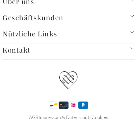
Über uns
Geschäftskunden
Nützliche Links
Kontakt
AGB
Impressum & Datenschutz
Cookies