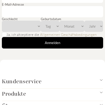
E-Mail-Adresse
Geschlecht
Geburtsdatum
Ja, ich akzeptiere die
Allgemeinen Geschäftsbedingungen
Anmelden
Kundenservice
Produkte