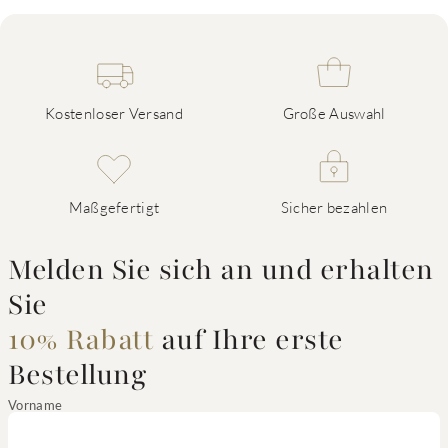
Kostenloser Versand
Große Auswahl
Maßgefertigt
Sicher bezahlen
Melden Sie sich an und erhalten
Sie
10% Rabatt
auf Ihre erste
Bestellung
Vorname