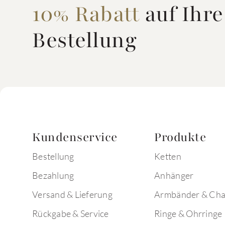
10% Rabatt
auf Ihre
Bestellung
Kundenservice
Produkte
Bestellung
Ketten
Bezahlung
Anhänger
Versand & Lieferung
Armbänder & Ch
Rückgabe & Service
Ringe & Ohrringe