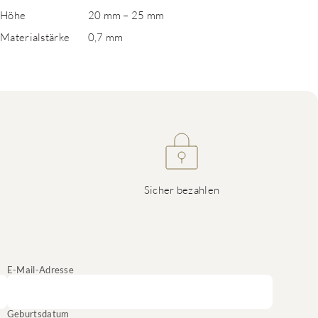
Höhe
20 mm – 25 mm
Materialstärke
0,7 mm
Sicher bezahlen
E-Mail-Adresse
Geburtsdatum