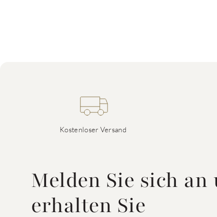
Kostenloser Versand
Melden Sie sich an
erhalten Sie