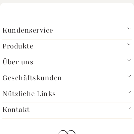
Kundenservice
Produkte
Über uns
Geschäftskunden
Nützliche Links
Kontakt