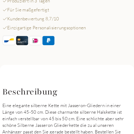
Produziert in 3 Tagen
Für Sie maßgefertigt
Kundenbewertung 8,7/10
Einzigartige Personalisierungsoptionen
Beschreibung
Eine elegante silberne Kette mit Jasseron-Gliedern in einer
Länge von 45-50 cm. Diese charmante silberne Halskette ist
einfach verstellbar von 45 bis 50 cm. Eine schlichte aber sehr
schöne Silberne Jasseron Gliederkette die zu al unseren
Anhänger passt den Sie gerade bestellt haben. Bestellen Sie