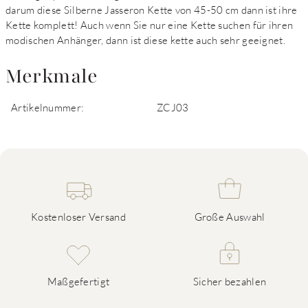
darum diese Silberne Jasseron Kette von 45-50 cm dann ist ihre
Kette komplett! Auch wenn Sie nur eine Kette suchen für ihren
modischen Anhänger, dann ist diese kette auch sehr geeignet.
Merkmale
Artikelnummer:
ZCJ03
Kostenloser Versand
Große Auswahl
Maßgefertigt
Sicher bezahlen