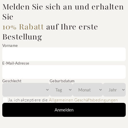
Melden Sie sich an und erhalten
Sie
10% Rabatt
auf Ihre erste
Bestellung
Vorname
E-Mail-Adresse
Geschlecht
Geburtsdatum
Ja, ich akzeptiere die
Allgemeinen Geschäftsbedingungen
Anmelden