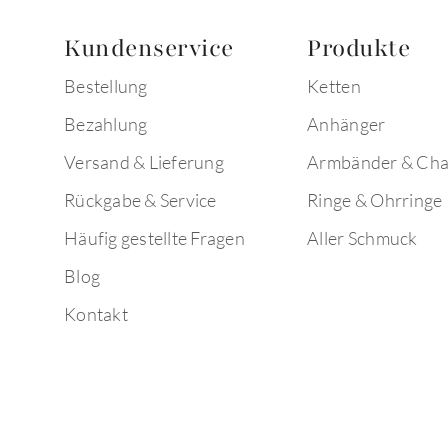
Kundenservice
Produkte
Bestellung
Ketten
Bezahlung
Anhänger
Versand & Lieferung
Armbänder & Ch
Rückgabe & Service
Ringe & Ohrringe
Häufig gestellte Fragen
Aller Schmuck
Blog
Kontakt