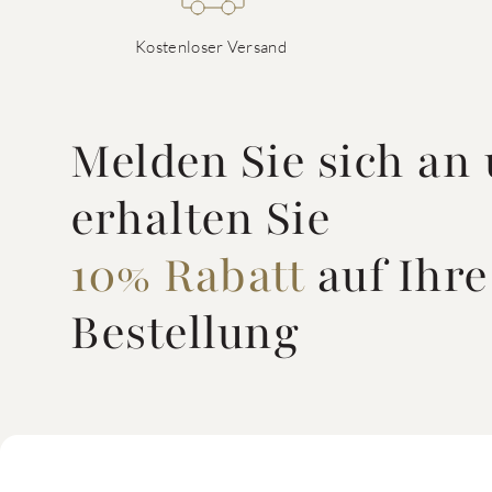
Kostenloser Versand
Melden Sie sich an
erhalten Sie
10% Rabatt
auf Ihre
Bestellung