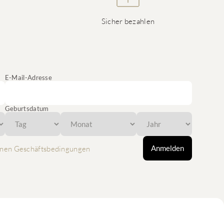
Sicher bezahlen
E-Mail-Adresse
Geburtsdatum
Anmelden
nen Geschäftsbedingungen