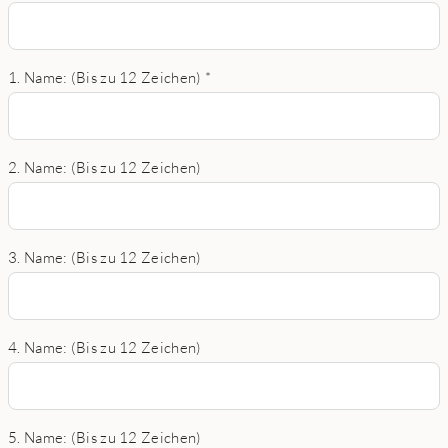
1. Name: (Bis zu 12 Zeichen)
*
2. Name: (Bis zu 12 Zeichen)
3. Name: (Bis zu 12 Zeichen)
4. Name: (Bis zu 12 Zeichen)
5. Name: (Bis zu 12 Zeichen)