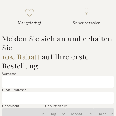
Maßgefertigt
Sicher bezahlen
Melden Sie sich an und erhalten
Sie
10% Rabatt
auf Ihre erste
Bestellung
Vorname
E-Mail-Adresse
Geschlecht
Geburtsdatum