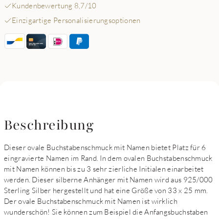
Kundenbewertung 8,7/10
Einzigartige Personalisierungsoptionen
Beschreibung
Dieser ovale Buchstabenschmuck mit Namen bietet Platz für 6
eingravierte Namen im Rand. In dem ovalen Buchstabenschmuck
mit Namen können bis zu 3 sehr zierliche Initialen einarbeitet
werden. Dieser silberne Anhänger mit Namen wird aus 925/000
Sterling Silber hergestellt und hat eine Größe von 33 x 25 mm.
Der ovale Buchstabenschmuck mit Namen ist wirklich
wunderschön! Sie können zum Beispiel die Anfangsbuchstaben