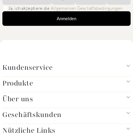
Ja, ich akzeptiere die
Allgemeinen Geschäftsbedingungen
Anmelden
Kundenservice
Produkte
Über uns
Geschäftskunden
Nützliche Links