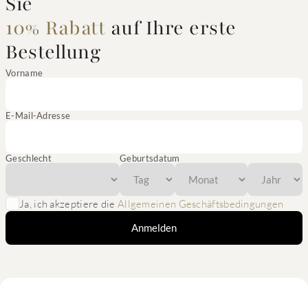
Sie
10% Rabatt
auf Ihre erste
Bestellung
Vorname
E-Mail-Adresse
Geschlecht
Geburtsdatum
Ja, ich akzeptiere die
Allgemeinen Geschäftsbedingungen
Anmelden