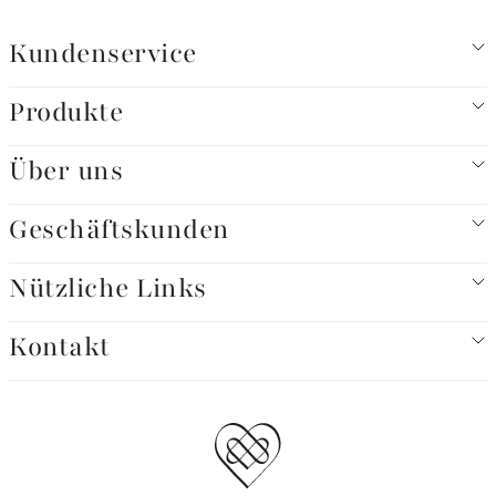
Kundenservice
Produkte
Über uns
Geschäftskunden
Nützliche Links
Kontakt