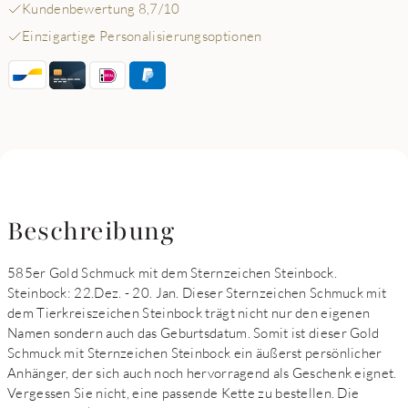
Kundenbewertung 8,7/10
Einzigartige Personalisierungsoptionen
Beschreibung
585er Gold Schmuck mit dem Sternzeichen Steinbock.
Steinbock: 22.Dez. - 20. Jan. Dieser Sternzeichen Schmuck mit
dem Tierkreiszeichen Steinbock trägt nicht nur den eigenen
Namen sondern auch das Geburtsdatum. Somit ist dieser Gold
Schmuck mit Sternzeichen Steinbock ein äußerst persönlicher
Anhänger, der sich auch noch hervorragend als Geschenk eignet.
Vergessen Sie nicht, eine passende Kette zu bestellen. Die