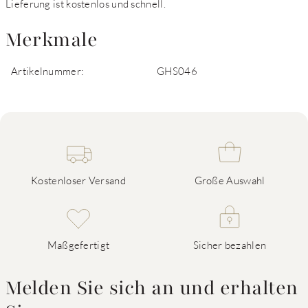
Lieferung ist kostenlos und schnell.
Merkmale
Artikelnummer:
GHS046
Kostenloser Versand
Große Auswahl
Maßgefertigt
Sicher bezahlen
Melden Sie sich an und erhalten