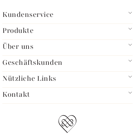
Kundenservice
Produkte
Über uns
Geschäftskunden
Nützliche Links
Kontakt