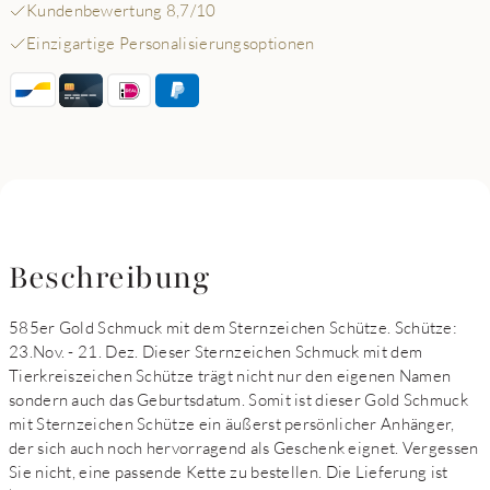
Kundenbewertung 8,7/10
Einzigartige Personalisierungsoptionen
Beschreibung
585er Gold Schmuck mit dem Sternzeichen Schütze. Schütze:
23.Nov. - 21. Dez. Dieser Sternzeichen Schmuck mit dem
Tierkreiszeichen Schütze trägt nicht nur den eigenen Namen
sondern auch das Geburtsdatum. Somit ist dieser Gold Schmuck
mit Sternzeichen Schütze ein äußerst persönlicher Anhänger,
der sich auch noch hervorragend als Geschenk eignet. Vergessen
Sie nicht, eine passende Kette zu bestellen. Die Lieferung ist