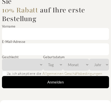
Sie
10% Rabatt
auf Ihre erste
Bestellung
Vorname
E-Mail-Adresse
Geschlecht
Geburtsdatum
Ja, ich akzeptiere die
Allgemeinen Geschäftsbedingungen
Anmelden