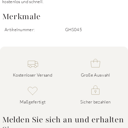
kostenlos und schnell.
Merkmale
Artikelnummer:
GHS045
Kostenloser Versand
Große Auswahl
Maßgefertigt
Sicher bezahlen
Melden Sie sich an und erhalten