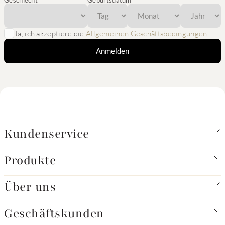
Geschlecht
Geburtsdatum
Ja, ich akzeptiere die
Allgemeinen Geschäftsbedingungen
Anmelden
Kundenservice
Produkte
Über uns
Geschäftskunden