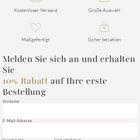
Kostenloser Versand
Große Auswahl
Maßgefertigt
Sicher bezahlen
Melden Sie sich an und erhalten
Sie
10% Rabatt
auf Ihre erste
Bestellung
Vorname
E-Mail-Adresse