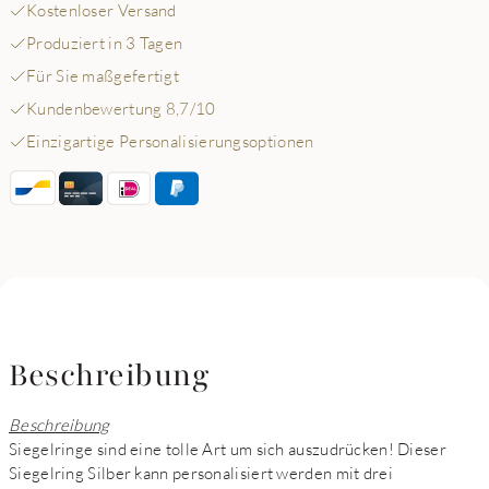
Kostenloser Versand
Produziert in 3 Tagen
Für Sie maßgefertigt
Kundenbewertung 8,7/10
Einzigartige Personalisierungsoptionen
Beschreibung
Beschreibung
Siegelringe sind eine tolle Art um sich auszudrücken! Dieser
Siegelring Silber kann personalisiert werden mit drei