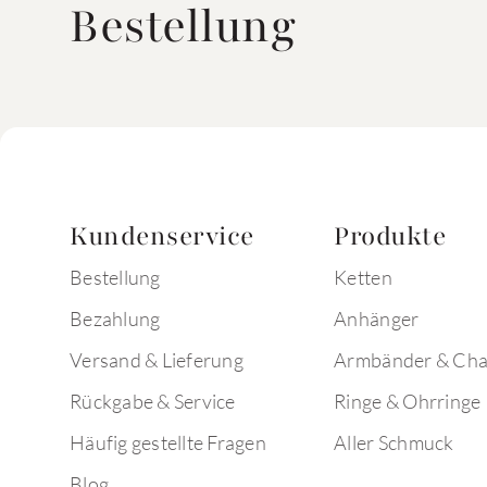
Bestellung
Kundenservice
Produkte
Bestellung
Ketten
Bezahlung
Anhänger
Versand & Lieferung
Armbänder & Ch
Rückgabe & Service
Ringe & Ohrringe
Häufig gestellte Fragen
Aller Schmuck
Blog