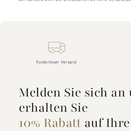
Kostenloser Versand
Melden Sie sich an
erhalten Sie
10% Rabatt
auf Ihre