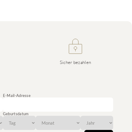
Sicher bezahlen
E-Mail-Adresse
Geburtsdatum