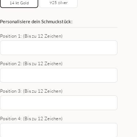
925 zilver
14 kt Gold
Personalisiere dein Schmuckstück:
Position 1: (Bis zu 12 Zeichen)
Position 2: (Bis zu 12 Zeichen)
Position 3: (Bis zu 12 Zeichen)
Position 4: (Bis zu 12 Zeichen)