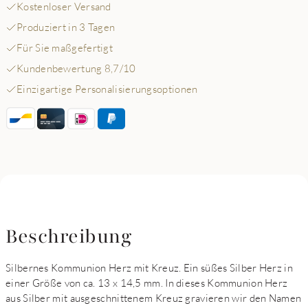
Kostenloser Versand
Produziert in 3 Tagen
Für Sie maßgefertigt
Kundenbewertung 8,7/10
Einzigartige Personalisierungsoptionen
Beschreibung
Silbernes Kommunion Herz mit Kreuz. Ein süßes Silber Herz in
einer Größe von ca. 13 x 14,5 mm. In dieses Kommunion Herz
aus Silber mit ausgeschnittenem Kreuz gravieren wir den Namen