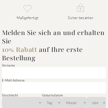
Maßgefertigt
Sicher bezahlen
Melden Sie sich an und erhalten
Sie
10% Rabatt
auf Ihre erste
Bestellung
Vorname
E-Mail-Adresse
Geschlecht
Geburtsdatum