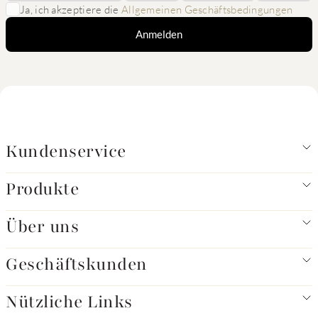
Ja, ich akzeptiere die
Allgemeinen Geschäftsbedingungen
Anmelden
Kundenservice
Produkte
Über uns
Geschäftskunden
Nützliche Links