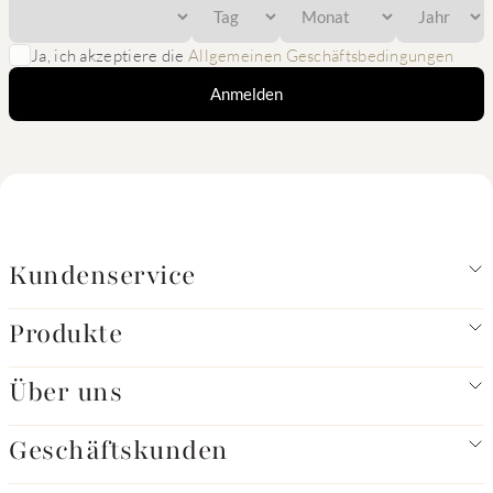
Ja, ich akzeptiere die
Allgemeinen Geschäftsbedingungen
Anmelden
Kundenservice
Produkte
Über uns
Geschäftskunden