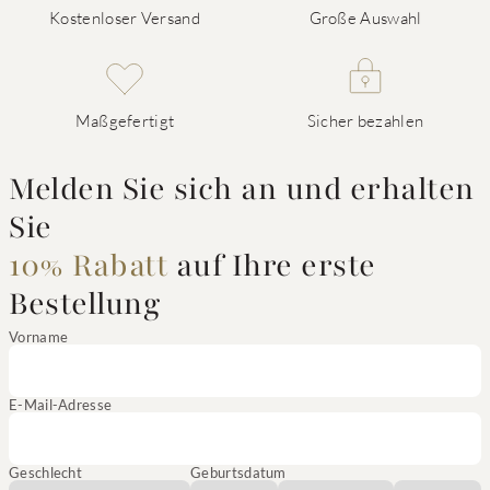
Kostenloser Versand
Große Auswahl
Maßgefertigt
Sicher bezahlen
Melden Sie sich an und erhalten
Sie
10% Rabatt
auf Ihre erste
Bestellung
Vorname
E-Mail-Adresse
Geschlecht
Geburtsdatum