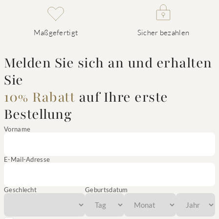
Maßgefertigt
Sicher bezahlen
Melden Sie sich an und erhalten
Sie
10% Rabatt
auf Ihre erste
Bestellung
Vorname
E-Mail-Adresse
Geschlecht
Geburtsdatum