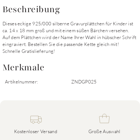
Beschreibung
Dieses eckige 925/000 silberne Gravurplättchen für Kinder ist
ca. 14 x 18 mm groß und mit einem süßen Bärchen versehen.
Auf dem Plättchen wird der Name Ihrer Wahl in hübscher Schrift
eingraviert. Bestellen Sie die passende Kette gleich mit!
Schnelle Gratislieferung!
Merkmale
Artikelnummer:
ZNDGP025
Kostenloser Versand
Große Auswahl