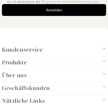
Ja, ich akzeptiere die
Allgemeinen Geschäftsbedingungen
Anmelden
Kundenservice
Produkte
Über uns
Geschäftskunden
Nützliche Links