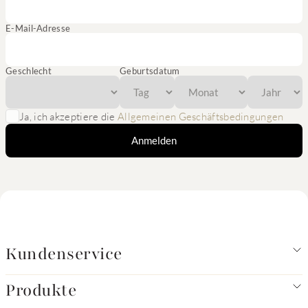
E-Mail-Adresse
Geschlecht
Geburtsdatum
Ja, ich akzeptiere die
Allgemeinen Geschäftsbedingungen
Anmelden
Kundenservice
Produkte