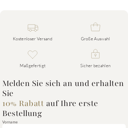
Kostenloser Versand
Große Auswahl
Maßgefertigt
Sicher bezahlen
Melden Sie sich an und erhalten
Sie
10% Rabatt
auf Ihre erste
Bestellung
Vorname