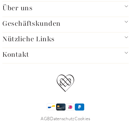
Über uns
Geschäftskunden
Nützliche Links
Kontakt
AGB
Datenschutz
Cookies