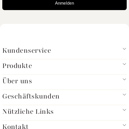
Anmelden
Kundenservice
Produkte
Über uns
Geschäftskunden
Nützliche Links
Kontakt