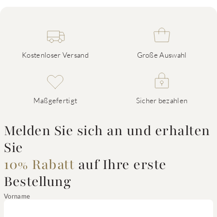
Kostenloser Versand
Große Auswahl
Maßgefertigt
Sicher bezahlen
Melden Sie sich an und erhalten
Sie
10% Rabatt
auf Ihre erste
Bestellung
Vorname