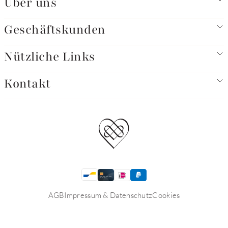
Über uns
Geschäftskunden
Nützliche Links
Kontakt
AGB
Impressum & Datenschutz
Cookies