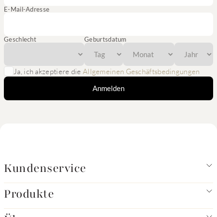
E-Mail-Adresse
Geschlecht
Geburtsdatum
Ja, ich akzeptiere die
Allgemeinen Geschäftsbedingungen
Anmelden
Kundenservice
Produkte