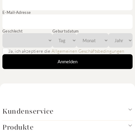
E-Mail-Adresse
Geschlecht
Geburtsdatum
Ja, ich akzeptiere die
Allgemeinen Geschäftsbedingungen
Anmelden
Kundenservice
Produkte