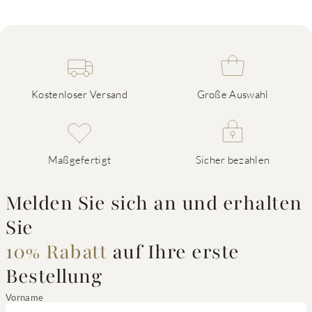
Kostenloser Versand
Große Auswahl
Maßgefertigt
Sicher bezahlen
Melden Sie sich an und erhalten
Sie
10% Rabatt
auf Ihre erste
Bestellung
Vorname