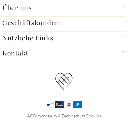
Über uns
Geschäftskunden
Nützliche Links
Kontakt
AGB
Impressum & Datenschutz
Cookies