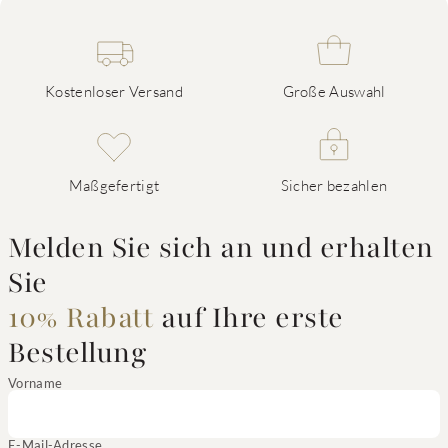
Kostenloser Versand
Große Auswahl
Maßgefertigt
Sicher bezahlen
Melden Sie sich an und erhalten
Sie
10% Rabatt
auf Ihre erste
Bestellung
Vorname
E-Mail-Adresse