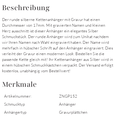
Beschreibung
Der runde silberne Kettenanhänger mit Gravur hat einen
Durchmesser von 17mm. Mit gravierten Namen und kleinen
Herz ausschnitt ist dieser Anhänger ein elegantes Silber
Schmuckstück. Der runde Anhänger wird zum Unikat nachdem
wir Ihren Namen nach Wahl eingraviert haben. Der Name wird
mehrfach in hübscher Schrift auf den Anhänger eingraviert. Dies
verleiht der Gravur einen modernen Look. Bestellen Sie die
passende Kette gleich mit! Ihr Kettenanhänger aus Silber wird in
einem hübschen Schmuckkästchen verpackt. Der Versand erfolgt
kostenlos, unabhängig vom Bestellwert!
Merkmale
Artikelnummer:
ZNGP152
Schmucktyp
Anhänger
Anhängertyp
Gravurplättchen