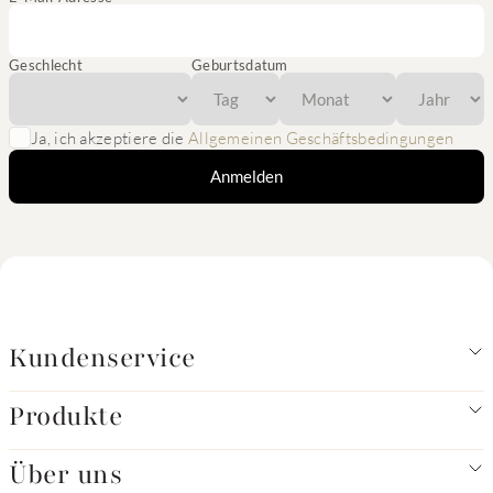
Geschlecht
Geburtsdatum
Ja, ich akzeptiere die
Allgemeinen Geschäftsbedingungen
Anmelden
Kundenservice
Produkte
Über uns