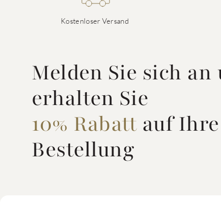
Kostenloser Versand
Melden Sie sich an
erhalten Sie
10% Rabatt
auf Ihre
Bestellung