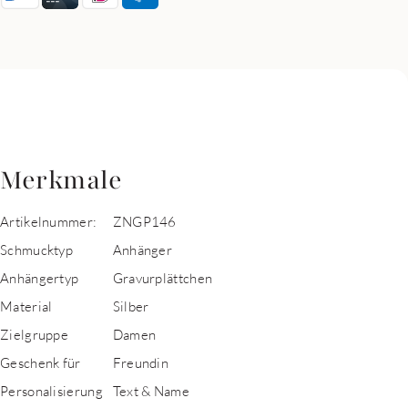
Merkmale
Artikelnummer:
ZNGP146
Schmucktyp
Anhänger
Anhängertyp
Gravurplättchen
Material
Silber
Zielgruppe
Damen
Geschenk für
Freundin
Personalisierung
Text & Name