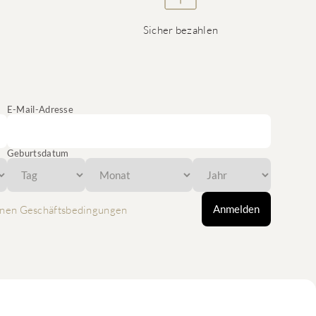
Sicher bezahlen
E-Mail-Adresse
Geburtsdatum
Anmelden
nen Geschäftsbedingungen