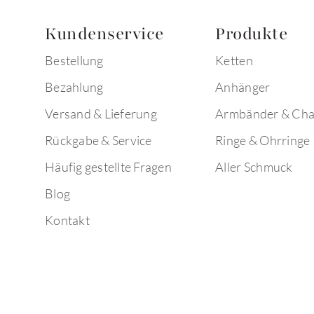
Kundenservice
Produkte
Bestellung
Ketten
Bezahlung
Anhänger
Versand & Lieferung
Armbänder & Ch
Rückgabe & Service
Ringe & Ohrringe
Häufig gestellte Fragen
Aller Schmuck
Blog
Kontakt