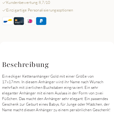
Kundenbewertung 8,7/10
Einzigartige Personalisierungsoptionen
Beschreibung
Ein eckiger Kettenanhänger Gold mit einer Größe von
17x17mm. In diesem Anhänger wird ihr Name nach Wunsch
mehrfach mit zierlichen Buchstaben eingraviert. Ein sehr
eleganter Anhänger mit einem Auslass in der Form von zwei
Füßchen. Das macht den Anhänger sehr elegant. Ein passendes
Geschenk zur Geburt eines Babys, für Junge oder Mädchen, der
Name macht diesen Anhänger zu einem persönlichen Geschenk!