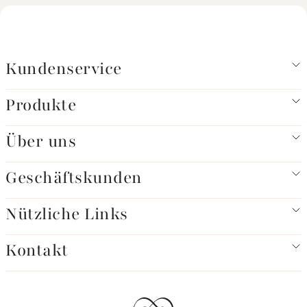
Kundenservice
Produkte
Über uns
Geschäftskunden
Nützliche Links
Kontakt