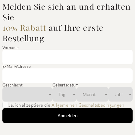
Melden Sie sich an und erhalten
Sie
10% Rabatt
auf Ihre erste
Bestellung
Vorname
E-Mail-Adresse
Geschlecht
Geburtsdatum
Ja, ich akzeptiere die
Allgemeinen Geschäftsbedingungen
Anmelden