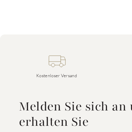
Kostenloser Versand
Melden Sie sich an
erhalten Sie