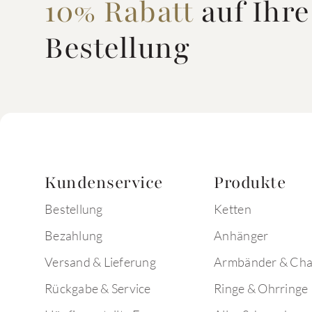
10% Rabatt
auf Ihre
Bestellung
Kundenservice
Produkte
Bestellung
Ketten
Bezahlung
Anhänger
Versand & Lieferung
Armbänder & Ch
Rückgabe & Service
Ringe & Ohrringe