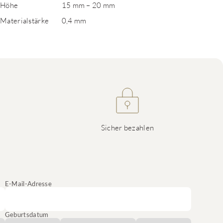
Höhe
15 mm – 20 mm
Materialstärke
0,4 mm
Sicher bezahlen
E-Mail-Adresse
Geburtsdatum