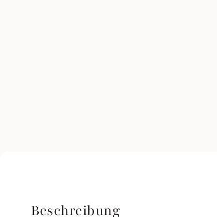
Beschreibung